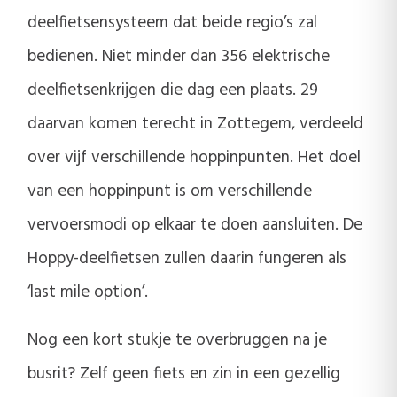
deelfietsensysteem dat beide regio’s zal
bedienen. Niet minder dan 356 elektrische
deelfietsenkrijgen die dag een plaats. 29
daarvan komen terecht in Zottegem, verdeeld
over vijf verschillende hoppinpunten. Het doel
van een hoppinpunt is om verschillende
vervoersmodi op elkaar te doen aansluiten. De
Hoppy-deelfietsen zullen daarin fungeren als
‘last mile option’.
Nog een kort stukje te overbruggen na je
busrit? Zelf geen fiets en zin in een gezellig