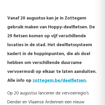
Vanaf 20 augustus kan je in Zottegem
gebruik maken van Hoppy-deelfietsen. De
29 fietsen komen op vijf verschillende
locaties in de stad. Het deelfietssysteem
kadert in de hoppinpunten, die als doel
hebben om verschillende duurzame
vervoermodi op elkaar te laten aansluiten.
Alle info op
zottegem.be/deelfietsen
.
Op 20 augustus lanceren de vervoerregio’s
Dender en Vlaamse Ardennen een nieuw