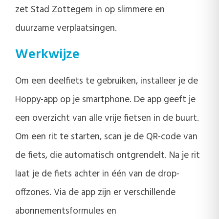
zet Stad Zottegem in op slimmere en
duurzame verplaatsingen.
Werkwijze
Om een deelfiets te gebruiken, installeer je de
Hoppy-app op je smartphone. De app geeft je
een overzicht van alle vrije fietsen in de buurt.
Om een rit te starten, scan je de QR-code van
de fiets, die automatisch ontgrendelt. Na je rit
laat je de fiets achter in één van de drop-
offzones. Via de app zijn er verschillende
abonnementsformules en