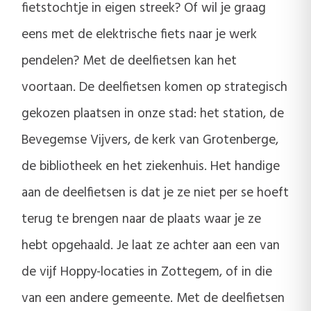
fietstochtje in eigen streek? Of wil je graag
eens met de elektrische fiets naar je werk
pendelen? Met de deelfietsen kan het
voortaan. De deelfietsen komen op strategisch
gekozen plaatsen in onze stad: het station, de
Bevegemse Vijvers, de kerk van Grotenberge,
de bibliotheek en het ziekenhuis. Het handige
aan de deelfietsen is dat je ze niet per se hoeft
terug te brengen naar de plaats waar je ze
hebt opgehaald. Je laat ze achter aan een van
de vijf Hoppy-locaties in Zottegem, of in die
van een andere gemeente. Met de deelfietsen