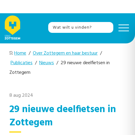
Home
/
Over Zottegem en haar bestuur
/
Publicaties
/
Nieuws
/ 29 nieuwe deelfietsen in
Zottegem
8 aug 2024
29 nieuwe deelfietsen in
Zottegem