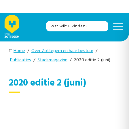
Home
/
Over Zottegem en haar bestuur
/
Publicaties
/
Stadsmagazine
/ 2020 editie 2 (juni)
2020 editie 2 (juni)