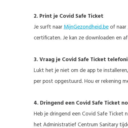
2. Print je Covid Safe Ticket
Je surft naar
MijnGezondheid.be
of naar
certificaten. Je kan ze downloaden en afd
3. Vraag je Covid Safe Ticket telefon
Lukt het je niet om de app te installere
per post opgestuurd. Hou er rekening m
4. Dringend een Covid Safe Ticket n
Heb je dringend een Covid Safe Ticket no
het Administratief Centrum Sanitary tijd