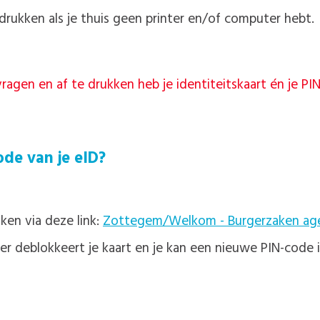
drukken als je thuis geen printer en/of computer hebt.
ragen en af te drukken heb je identiteitskaart én je PIN
de van je eID?
ken via deze link:
Zottegem/Welkom - Burgerzaken ag
r deblokkeert je kaart en je kan een nieuwe PIN-code 