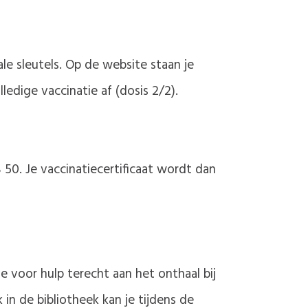
ale sleutels. Op de website staan je
ledige vaccinatie af (dosis 2/2).
 50. Je vaccinatiecertificaat wordt dan
e voor hulp terecht aan het onthaal bij
in de bibliotheek kan je tijdens de