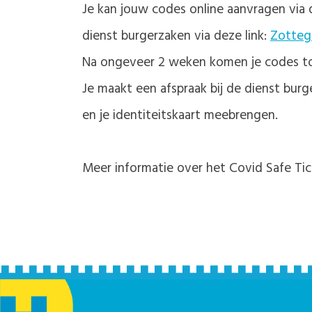
Je kan jouw codes online aanvragen via 
dienst burgerzaken via deze link:
Zotteg
Na ongeveer 2 weken komen je codes toe
Je maakt een afspraak bij de dienst burg
en je identiteitskaart meebrengen.
Meer informatie over het Covid Safe Ti