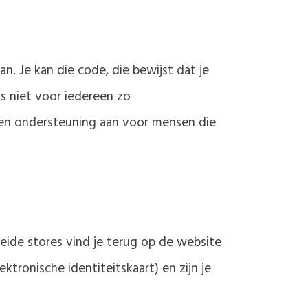
n. Je kan die code, die bewijst dat je
s niet voor iedereen zo
eden ondersteuning aan voor mensen die
eide stores vind je terug op de website
ektronische identiteitskaart) en zijn je