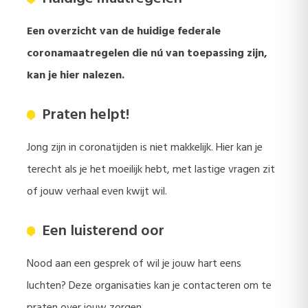
Een overzicht van de huidige federale
coronamaatregelen die nú van toepassing zijn,
kan je hier nalezen.
Praten helpt!
Jong zijn in coronatijden is niet makkelijk. Hier kan je
terecht als je het moeilijk hebt, met lastige vragen zit
of jouw verhaal even kwijt wil.
Een luisterend oor
Nood aan een gesprek of wil je jouw hart eens
luchten? Deze organisaties kan je contacteren om te