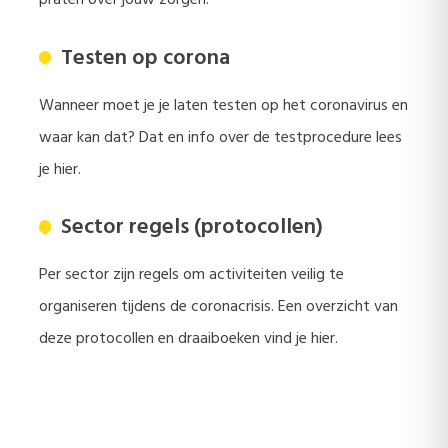
praten over jouw zorgen.
Testen op corona
Wanneer moet je je laten testen op het coronavirus en
waar kan dat? Dat en info over de testprocedure lees
je hier.
Sector regels (protocollen)
Per sector zijn regels om activiteiten veilig te
organiseren tijdens de coronacrisis. Een overzicht van
deze protocollen en draaiboeken vind je hier.