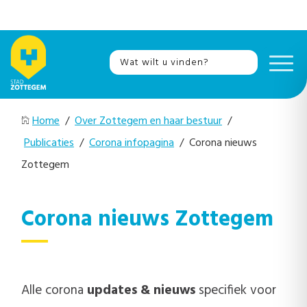
Home
/
Over Zottegem en haar bestuur
/
Publicaties
/
Corona infopagina
/ Corona nieuws
Zottegem
Corona nieuws Zottegem
Alle corona
updates & nieuws
specifiek voor