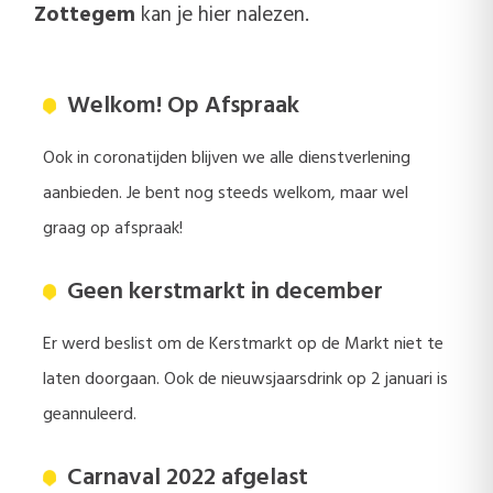
Zottegem
kan je hier nalezen.
Welkom! Op Afspraak
Ook in coronatijden blijven we alle dienstverlening
aanbieden. Je bent nog steeds welkom, maar wel
graag op afspraak!
Geen kerstmarkt in december
Er werd beslist om de Kerstmarkt op de Markt niet te
laten doorgaan. Ook de nieuwsjaarsdrink op 2 januari is
geannuleerd.
Carnaval 2022 afgelast