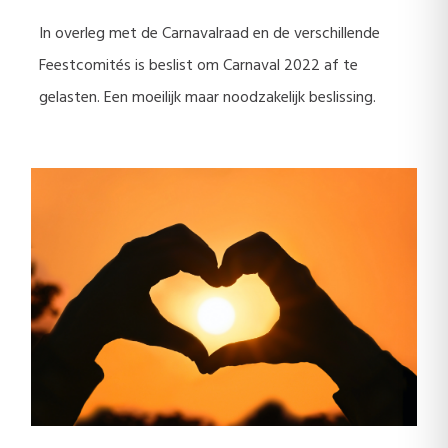
In overleg met de Carnavalraad en de verschillende
Feestcomités is beslist om Carnaval 2022 af te
gelasten. Een moeilijk maar noodzakelijk beslissing.