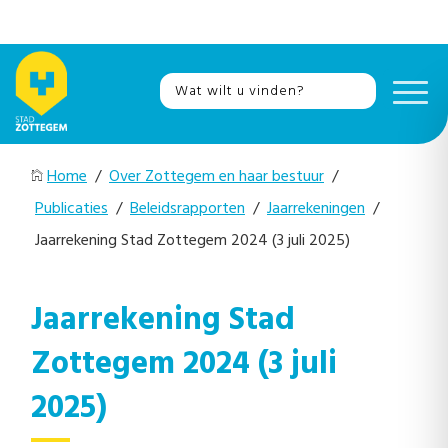
Home
/
Over Zottegem en haar bestuur
/
Publicaties
/
Beleidsrapporten
/
Jaarrekeningen
/
Jaarrekening Stad Zottegem 2024 (3 juli 2025)
Jaarrekening Stad
Zottegem 2024 (3 juli
2025)