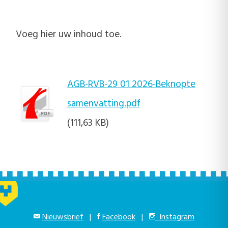
Voeg hier uw inhoud toe.
AGB-RVB-29 01 2026-Beknopte
samenvatting.pdf
(111,63 KB)
Nieuwsbrief
|
Facebook
|
Instagram