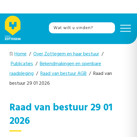
Home
/
Over Zottegem en haar bestuur
/
Publicaties
/
Bekendmakingen en openbare
raadpleging
/
Raad van bestuur AGB
/ Raad van
bestuur 29 01 2026
Raad van bestuur 29 01
2026