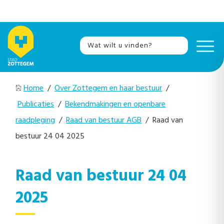
Home
/
Over Zottegem en haar bestuur
/
Publicaties
/
Bekendmakingen en openbare
raadpleging
/
Raad van bestuur AGB
/ Raad van
bestuur 24 04 2025
Raad van bestuur 24 04
2025