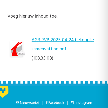
Voeg hier uw inhoud toe.
AGB-RVB-2025-04-24 beknopte
samenvatting.pdf
(108,35 KB)
Nieuwsbrief
|
Facebook
|
Instagram