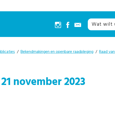
blicaties
/
Bekendmakingen en openbare raadpleging
/
Raad van
 21 november 2023