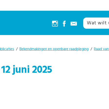
blicaties
/
Bekendmakingen en openbare raadpleging
/
Raad van
12 juni 2025