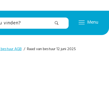
Menu
 bestuur AGB
/ Raad van bestuur 12 juni 2025