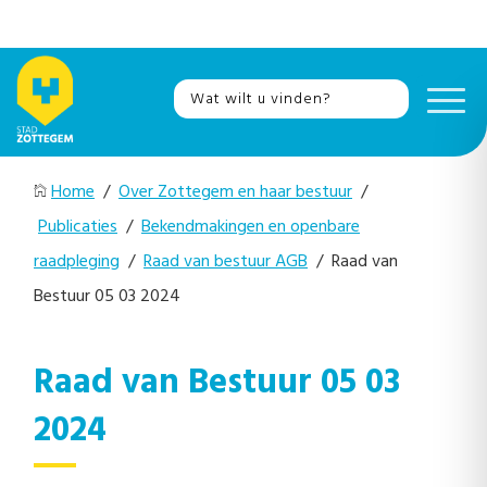
Home
/
Over Zottegem en haar bestuur
/
Publicaties
/
Bekendmakingen en openbare
raadpleging
/
Raad van bestuur AGB
/ Raad van
Bestuur 05 03 2024
Raad van Bestuur 05 03
2024