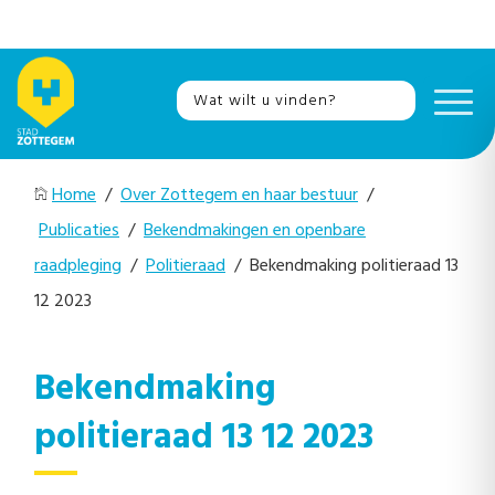
Home
/
Over Zottegem en haar bestuur
/
Publicaties
/
Bekendmakingen en openbare
raadpleging
/
Politieraad
/ Bekendmaking politieraad 13
12 2023
Bekendmaking
politieraad 13 12 2023