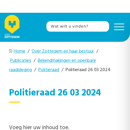
Home
/
Over Zottegem en haar bestuur
/
Publicaties
/
Bekendmakingen en openbare
raadpleging
/
Politieraad
/ Politieraad 26 03 2024
Politieraad 26 03 2024
Voeg hier uw inhoud toe.