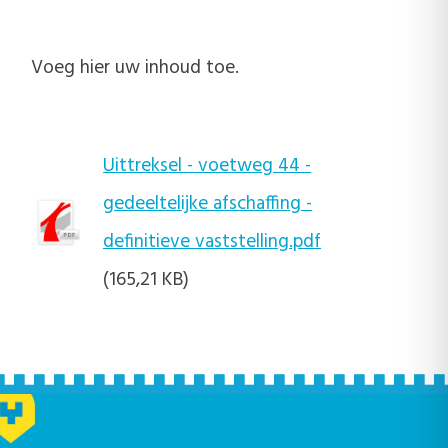
Voeg hier uw inhoud toe.
Uittreksel - voetweg 44 -
gedeeltelijke afschaffing -
definitieve vaststelling.pdf
(165,21 KB)