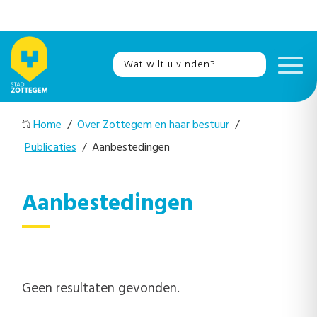
Home
/
Over Zottegem en haar bestuur
/
Publicaties
/ Aanbestedingen
Aanbestedingen
Geen resultaten gevonden.