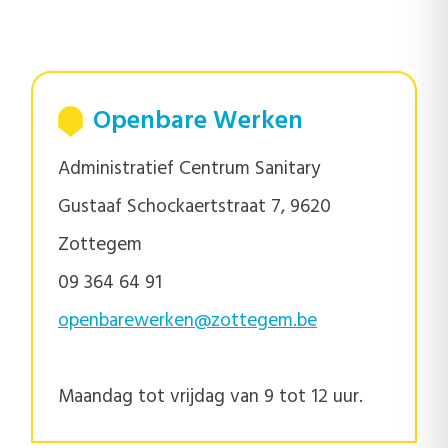
Openbare Werken
Administratief Centrum Sanitary
Gustaaf Schockaertstraat 7, 9620
Zottegem
09 364 64 91
openbarewerken@zottegem.be
Maandag tot vrijdag van 9 tot 12 uur.