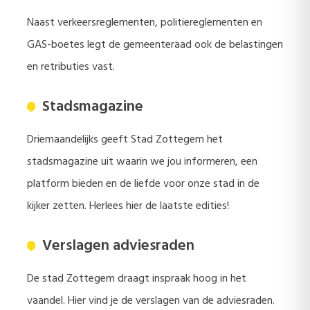
Naast verkeersreglementen, politiereglementen en
GAS-boetes legt de gemeenteraad ook de belastingen
en retributies vast.
Stadsmagazine
Driemaandelijks geeft Stad Zottegem het
stadsmagazine uit waarin we jou informeren, een
platform bieden en de liefde voor onze stad in de
kijker zetten. Herlees hier de laatste edities!
Verslagen adviesraden
De stad Zottegem draagt inspraak hoog in het
vaandel. Hier vind je de verslagen van de adviesraden.