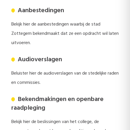
Aanbestedingen
Bekijk hier de aanbestedingen waarbij de stad
Zottegem bekendmaakt dat ze een opdracht wil laten
uitvoeren.
Audioverslagen
Beluister hier de audioverslagen van de stedelijke raden
en commissies.
Bekendmakingen en openbare
raadpleging
Bekijk hier de beslissingen van het college, de