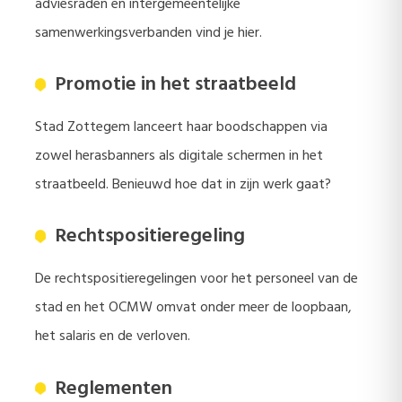
adviesraden en intergemeentelijke
samenwerkingsverbanden vind je hier.
Promotie in het straatbeeld
Stad Zottegem lanceert haar boodschappen via
zowel herasbanners als digitale schermen in het
straatbeeld. Benieuwd hoe dat in zijn werk gaat?
Rechtspositieregeling
De rechtspositieregelingen voor het personeel van de
stad en het OCMW omvat onder meer de loopbaan,
het salaris en de verloven.
Reglementen