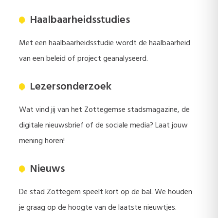
Haalbaarheidsstudies
Met een haalbaarheidsstudie wordt de haalbaarheid
van een beleid of project geanalyseerd.
Lezersonderzoek
Wat vind jij van het Zottegemse stadsmagazine, de
digitale nieuwsbrief of de sociale media? Laat jouw
mening horen!
Nieuws
De stad Zottegem speelt kort op de bal. We houden
je graag op de hoogte van de laatste nieuwtjes.