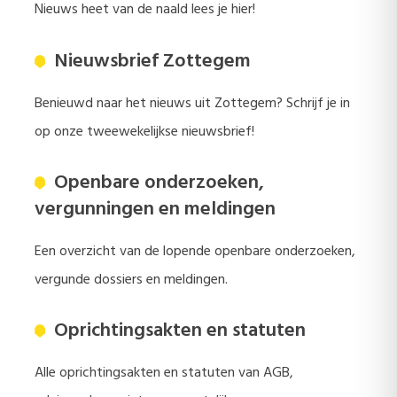
Nieuws heet van de naald lees je hier!
Nieuwsbrief Zottegem
Benieuwd naar het nieuws uit Zottegem? Schrijf je in
op onze tweewekelijkse nieuwsbrief!
Openbare onderzoeken,
vergunningen en meldingen
Een overzicht van de lopende openbare onderzoeken,
vergunde dossiers en meldingen.
Oprichtingsakten en statuten
Alle oprichtingsakten en statuten van AGB,