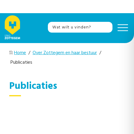
Home
/
Over Zottegem en haar bestuur
/
Publicaties
Publicaties