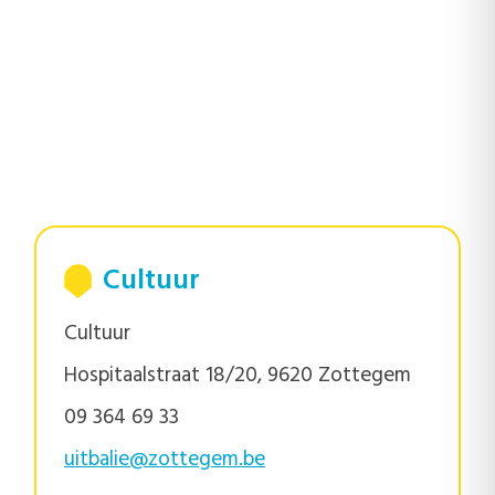
Cultuur
Cultuur
Hospitaalstraat 18/20, 9620 Zottegem
09 364 69 33
uitbalie@zottegem.be