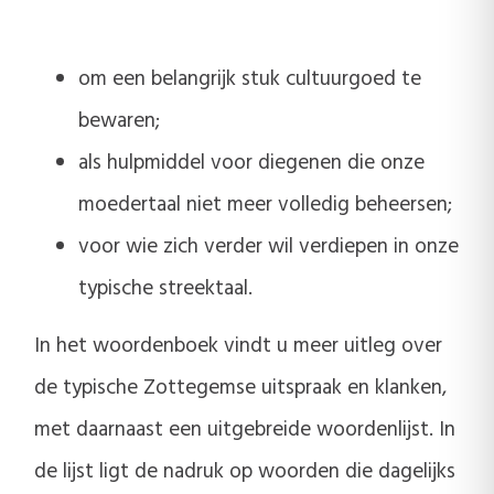
om een belangrijk stuk cultuurgoed te
bewaren;
als hulpmiddel voor diegenen die onze
moedertaal niet meer volledig beheersen;
voor wie zich verder wil verdiepen in onze
typische streektaal.
In het woordenboek vindt u meer uitleg over
de typische Zottegemse uitspraak en klanken,
met daarnaast een uitgebreide woordenlijst. In
de lijst ligt de nadruk op woorden die dagelijks