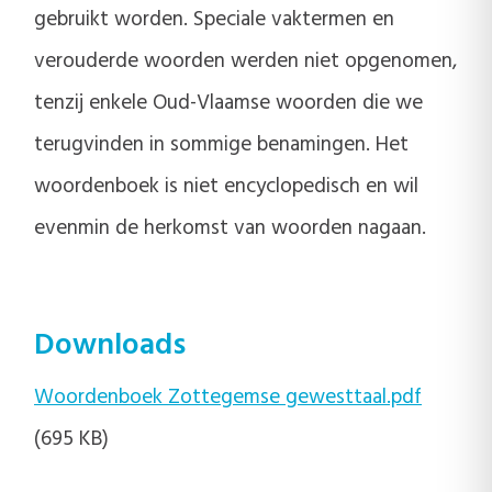
gebruikt worden. Speciale vaktermen en
verouderde woorden werden niet opgenomen,
tenzij enkele Oud-Vlaamse woorden die we
terugvinden in sommige benamingen. Het
woordenboek is niet encyclopedisch en wil
evenmin de herkomst van woorden nagaan.
Downloads
Woordenboek Zottegemse gewesttaal.pdf
(695 KB)