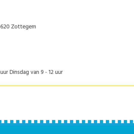
 9620 Zottegem
uur Dinsdag van 9 - 12 uur