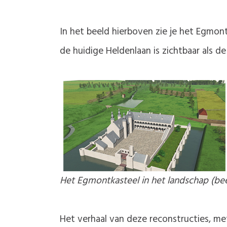
In het beeld hierboven zie je het Egmo
de huidige Heldenlaan is zichtbaar als de
Het Egmontkasteel in het landschap (bee
Het verhaal van deze reconstructies, me