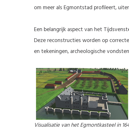
om meer als Egmontstad profileert, uite
Een belangrijk aspect van het Tijdsvens
Deze reconstructies worden op correcte 
en tekeningen, archeologische vondsten
Visualisatie van het Egmontkasteel in 