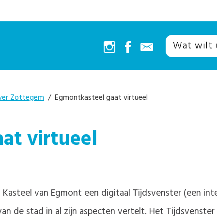
ver Zottegem
/ Egmontkasteel gaat virtueel
at virtueel
 Kasteel van Egmont een digitaal Tijdsvenster (een inte
an de stad in al zijn aspecten vertelt. Het Tijdsvenster