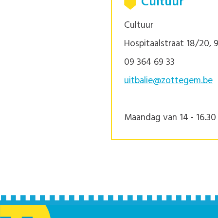
Cultuur
Cultuur
Hospitaalstraat 18/20,
09 364 69 33
uitbalie@zottegem.be
Maandag van 14 - 16.30 