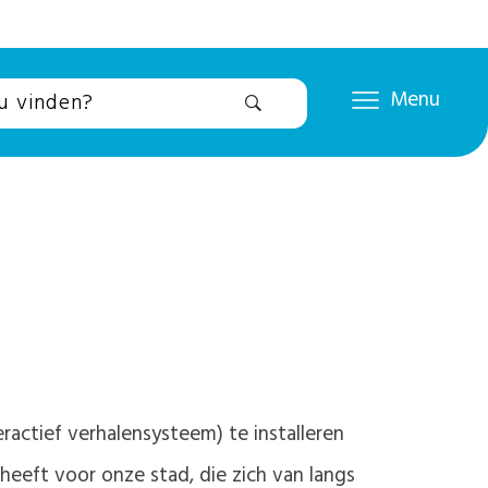
Menu
ractief verhalensysteem) te installeren
 heeft voor onze stad, die zich van langs