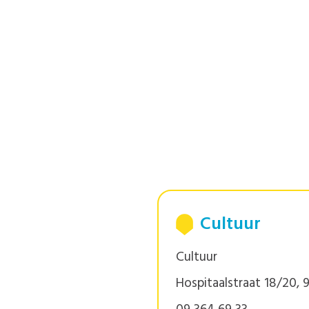
Cultuur
Cultuur
Hospitaalstraat 18/20,