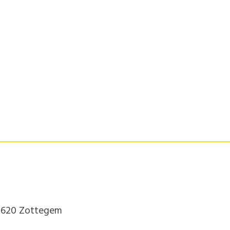
 9620 Zottegem