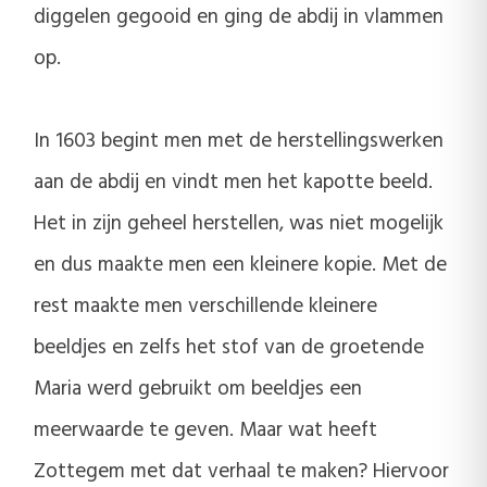
diggelen gegooid en ging de abdij in vlammen
op.
In 1603 begint men met de herstellingswerken
aan de abdij en vindt men het kapotte beeld.
Het in zijn geheel herstellen, was niet mogelijk
en dus maakte men een kleinere kopie. Met de
rest maakte men verschillende kleinere
beeldjes en zelfs het stof van de groetende
Maria werd gebruikt om beeldjes een
meerwaarde te geven. Maar wat heeft
Zottegem met dat verhaal te maken? Hiervoor