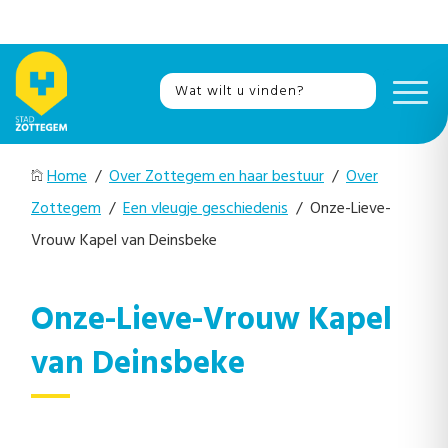
Home
/
Over Zottegem en haar bestuur
/
Over
Zottegem
/
Een vleugje geschiedenis
/ Onze-Lieve-
Vrouw Kapel van Deinsbeke
Onze-Lieve-Vrouw Kapel
van Deinsbeke