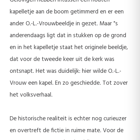
kapelletje aan de boom getimmerd en er een
ander O.-L.-Vrouwbeeldje in gezet. Maar "s
anderendaags ligt dat in stukken op de grond
en in het kapelletje staat het originele beeldje,
dat voor de tweede keer uit de kerk was
ontsnapt. Het was duidelijk: hier wilde O.-L.-
Vrouw een kapel. En zo geschiedde. Tot zover
het volksverhaal.
De historische realiteit is echter nog curieuzer
en overtreft de fictie in ruime mate. Voor de