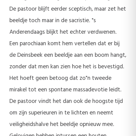
De pastoor blijft eerder sceptisch, maar zet het
beeldje toch maar in de sacristie. "s
Anderendaags blijkt het echter verdwenen.
Een parochiaan komt hem vertellen dat er bij
de Deinsbeek een beeldje aan een boom hangt,
zonder dat men kan zien hoe het is bevestigd.
Het hoeft geen betoog dat zo"n tweede
mirakel tot een spontane massadevotie leidt.
De pastoor vindt het dan ook de hoogste tijd
om zijn superieuren in te lichten en neemt
veiligheidshalve het beeldje opnieuw mee.
Gelovigen hebben intussen een houten