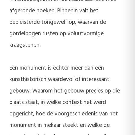
afgeronde hoeken. Binnenin valt het
bepleisterde tongewelf op, waarvan de
gordelbogen rusten op voluutvormige
kraagstenen.
Een monument is echter meer dan een
kunsthistorisch waardevol of interessant
gebouw. Waarom het gebouw precies op die
plaats staat, in welke context het werd
opgericht, hoe de voorgeschiedenis van het
monument in mekaar steekt en welke de