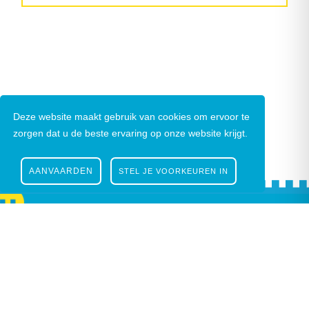
Deze website maakt gebruik van cookies om ervoor te
zorgen dat u de beste ervaring op onze website krijgt.
AANVAARDEN
STEL JE VOORKEUREN IN