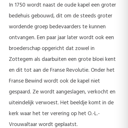
In 1750 wordt naast de oude kapel een groter
bedehuis gebouwd, dit om de steeds groter
wordende groep bedevaarders te kunnen
ontvangen. Een paar jaar later wordt ook een
broederschap opgericht dat zowel in
Zottegem als daarbuiten een grote bloei kent
en dit tot aan de Franse Revolutie. Onder het
Franse Bewind wordt ook de kapel niet
gespaard. Ze wordt aangeslagen, verkocht en
uiteindelijk verwoest. Het beeldje komt in de
kerk waar het ter verering op het O.-L.-
Vrouwaltaar wordt geplaatst.