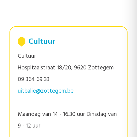
Cultuur
Cultuur
Hospitaalstraat 18/20, 9620 Zottegem
09 364 69 33
uitbalie@zottegem.be
Maandag van 14 - 16.30 uur Dinsdag van
9 - 12 uur