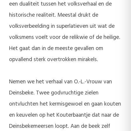
een dualiteit tussen het volksverhaal en de
historische realiteit. Meestal drukt de
volksverbeelding in superlatieven uit wat de
volksmens voelt voor de relikwie of de heilige.
Het gaat dan in de meeste gevallen om
opvallend sterk overtrokken mirakels.
Nemen we het verhaal van O.-L.-Vrouw van
Deinsbeke. Twee godvruchtige zielen
ontvluchten het kermisgewoel en gaan kouten
en keuvelen op het Kouterbaantje dat naar de
Deinsbekemeersen loopt. Aan de beek zelf