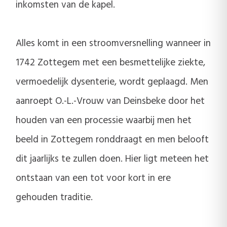
inkomsten van de kapel.
Alles komt in een stroomversnelling wanneer in
1742 Zottegem met een besmettelijke ziekte,
vermoedelijk dysenterie, wordt geplaagd. Men
aanroept O.-L.-Vrouw van Deinsbeke door het
houden van een processie waarbij men het
beeld in Zottegem ronddraagt en men belooft
dit jaarlijks te zullen doen. Hier ligt meteen het
ontstaan van een tot voor kort in ere
gehouden traditie.