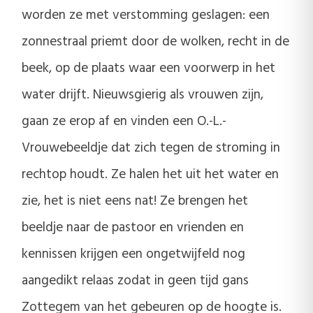
worden ze met verstomming geslagen: een
zonnestraal priemt door de wolken, recht in de
beek, op de plaats waar een voorwerp in het
water drijft. Nieuwsgierig als vrouwen zijn,
gaan ze erop af en vinden een O.-L.-
Vrouwebeeldje dat zich tegen de stroming in
rechtop houdt. Ze halen het uit het water en
zie, het is niet eens nat! Ze brengen het
beeldje naar de pastoor en vrienden en
kennissen krijgen een ongetwijfeld nog
aangedikt relaas zodat in geen tijd gans
Zottegem van het gebeuren op de hoogte is.