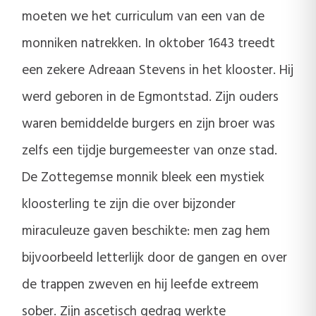
moeten we het curriculum van een van de
monniken natrekken. In oktober 1643 treedt
een zekere Adreaan Stevens in het klooster. Hij
werd geboren in de Egmontstad. Zijn ouders
waren bemiddelde burgers en zijn broer was
zelfs een tijdje burgemeester van onze stad.
De Zottegemse monnik bleek een mystiek
kloosterling te zijn die over bijzonder
miraculeuze gaven beschikte: men zag hem
bijvoorbeeld letterlijk door de gangen en over
de trappen zweven en hij leefde extreem
sober. Zijn ascetisch gedrag werkte