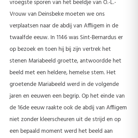
vroegste sporen van het beeldje van O.-L.-
Vrouw van Deinsbeke moeten we ons
verplaatsen naar de abdij van Affligem in de
twaalfde eeuw. In 1146 was Sint-Bernardus er
op bezoek en toen hij bij zijn vertrek het
stenen Mariabeeld groette, antwoordde het
beeld met een heldere, hemelse stem. Het
groetende Mariabeeld werd in de volgende
jaren en eeuwen een begrip. Op het einde van
de 16de eeuw raakte ook de abdij van Affligem
niet zonder kleerscheuren uit de strijd en op
een bepaald moment werd het beeld aan