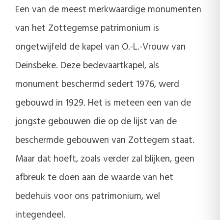
Een van de meest merkwaardige monumenten
van het Zottegemse patrimonium is
ongetwijfeld de kapel van O.-L.-Vrouw van
Deinsbeke. Deze bedevaartkapel, als
monument beschermd sedert 1976, werd
gebouwd in 1929. Het is meteen een van de
jongste gebouwen die op de lijst van de
beschermde gebouwen van Zottegem staat.
Maar dat hoeft, zoals verder zal blijken, geen
afbreuk te doen aan de waarde van het
bedehuis voor ons patrimonium, wel
integendeel.