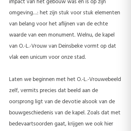
impact van het gebouw was en is op zijn
omgeving…: het zijn stuk voor stuk elementen
van belang voor het aflijnen van de echte
waarde van een monument. Welnu, de kapel
van O.-L.-Vrouw van Deinsbeke vormt op dat
vlak een unicum voor onze stad.
Laten we beginnen met het O.-L.-Vrouwebeeld
zelf, vermits precies dat beeld aan de
oorsprong ligt van de devotie alsook van de
bouwgeschiedenis van de kapel. Zoals dat met
bedevaartsoorden gaat, krijgen we ook hier