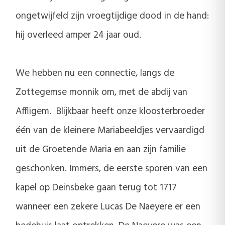
ongetwijfeld zijn vroegtijdige dood in de hand:
hij overleed amper 24 jaar oud.
We hebben nu een connectie, langs de
Zottegemse monnik om, met de abdij van
Affligem. Blijkbaar heeft onze kloosterbroeder
één van de kleinere Mariabeeldjes vervaardigd
uit de Groetende Maria en aan zijn familie
geschonken. Immers, de eerste sporen van een
kapel op Deinsbeke gaan terug tot 1717
wanneer een zekere Lucas De Naeyere er een