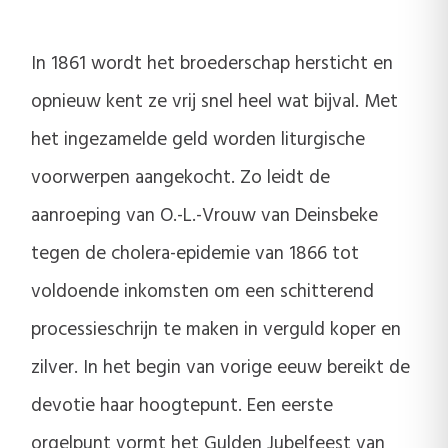
In 1861 wordt het broederschap hersticht en
opnieuw kent ze vrij snel heel wat bijval. Met
het ingezamelde geld worden liturgische
voorwerpen aangekocht. Zo leidt de
aanroeping van O.-L.-Vrouw van Deinsbeke
tegen de cholera-epidemie van 1866 tot
voldoende inkomsten om een schitterend
processieschrijn te maken in verguld koper en
zilver. In het begin van vorige eeuw bereikt de
devotie haar hoogtepunt. Een eerste
orgelpunt vormt het Gulden Jubelfeest van