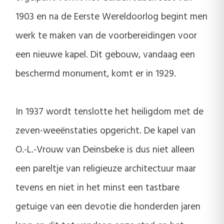
1903 en na de Eerste Wereldoorlog begint men
werk te maken van de voorbereidingen voor
een nieuwe kapel. Dit gebouw, vandaag een
beschermd monument, komt er in 1929.
In 1937 wordt tenslotte het heiligdom met de
zeven-weeënstaties opgericht. De kapel van
O.-L.-Vrouw van Deinsbeke is dus niet alleen
een pareltje van religieuze architectuur maar
tevens en niet in het minst een tastbare
getuige van een devotie die honderden jaren