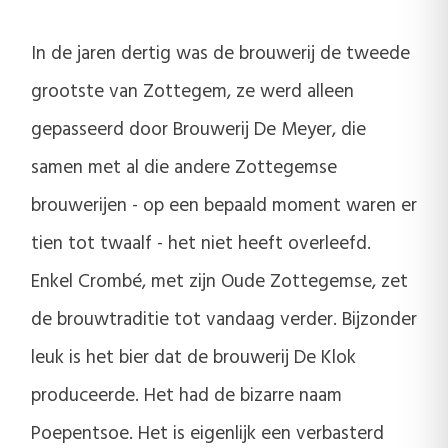
In de jaren dertig was de brouwerij de tweede
grootste van Zottegem, ze werd alleen
gepasseerd door Brouwerij De Meyer, die
samen met al die andere Zottegemse
brouwerijen - op een bepaald moment waren er
tien tot twaalf - het niet heeft overleefd.
Enkel Crombé, met zijn Oude Zottegemse, zet
de brouwtraditie tot vandaag verder. Bijzonder
leuk is het bier dat de brouwerij De Klok
produceerde. Het had de bizarre naam
Poepentsoe. Het is eigenlijk een verbasterd