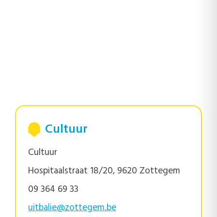
Cultuur
Cultuur
Hospitaalstraat 18/20, 9620 Zottegem
09 364 69 33
uitbalie@zottegem.be