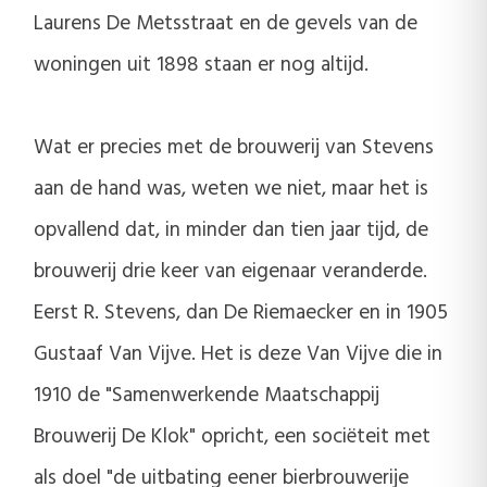
Laurens De Metsstraat en de gevels van de
woningen uit 1898 staan er nog altijd.
Wat er precies met de brouwerij van Stevens
aan de hand was, weten we niet, maar het is
opvallend dat, in minder dan tien jaar tijd, de
brouwerij drie keer van eigenaar veranderde.
Eerst R. Stevens, dan De Riemaecker en in 1905
Gustaaf Van Vijve. Het is deze Van Vijve die in
1910 de "Samenwerkende Maatschappij
Brouwerij De Klok" opricht, een sociëteit met
als doel "de uitbating eener bierbrouwerije