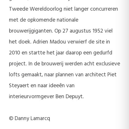
Tweede Wereldoorlog niet langer concurreren
met de opkomende nationale
brouwerijgiganten. Op 27 augustus 1952 viel
het doek. Adrien Madou verwierf de site in
2010 en startte het jaar daarop een gedurfd
project. In de brouwerij werden acht exclusieve
lofts gemaakt, naar plannen van architect Piet
Steyaert en naar ideeên van
interieurvormgever Ben Depuyt.
© Danny Lamarcq