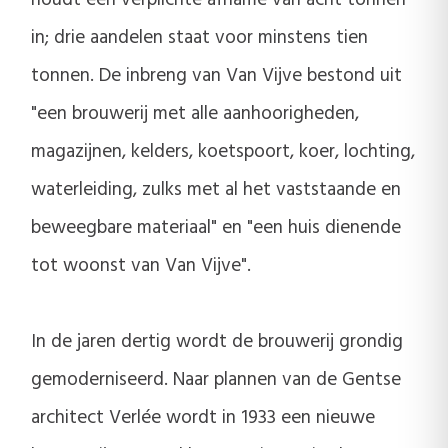
in; drie aandelen staat voor minstens tien
tonnen. De inbreng van Van Vijve bestond uit
"een brouwerij met alle aanhoorigheden,
magazijnen, kelders, koetspoort, koer, lochting,
waterleiding, zulks met al het vaststaande en
beweegbare materiaal" en "een huis dienende
tot woonst van Van Vijve".
In de jaren dertig wordt de brouwerij grondig
gemoderniseerd. Naar plannen van de Gentse
architect Verlée wordt in 1933 een nieuwe