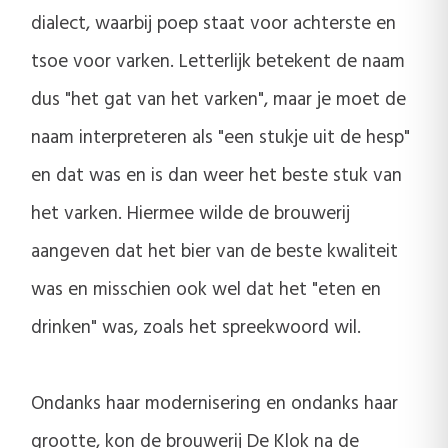
dialect, waarbij poep staat voor achterste en
tsoe voor varken. Letterlijk betekent de naam
dus "het gat van het varken", maar je moet de
naam interpreteren als "een stukje uit de hesp"
en dat was en is dan weer het beste stuk van
het varken. Hiermee wilde de brouwerij
aangeven dat het bier van de beste kwaliteit
was en misschien ook wel dat het "eten en
drinken" was, zoals het spreekwoord wil.
Ondanks haar modernisering en ondanks haar
grootte, kon de brouwerij De Klok na de