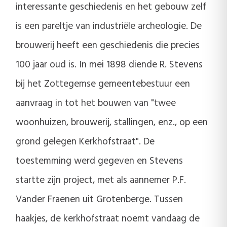
interessante geschiedenis en het gebouw zelf
is een pareltje van industriële archeologie. De
brouwerij heeft een geschiedenis die precies
100 jaar oud is. In mei 1898 diende R. Stevens
bij het Zottegemse gemeentebestuur een
aanvraag in tot het bouwen van "twee
woonhuizen, brouwerij, stallingen, enz., op een
grond gelegen Kerkhofstraat". De
toestemming werd gegeven en Stevens
startte zijn project, met als aannemer P.F.
Vander Fraenen uit Grotenberge. Tussen
haakjes, de kerkhofstraat noemt vandaag de