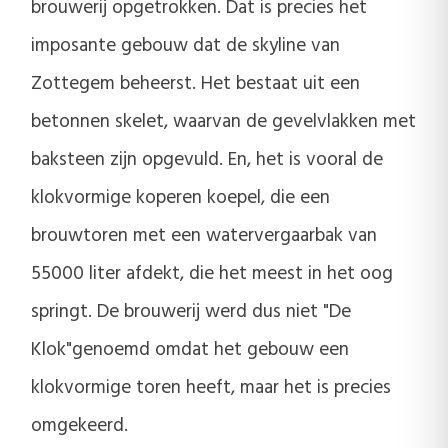
brouwerij opgetrokken. Dat is precies het
imposante gebouw dat de skyline van
Zottegem beheerst. Het bestaat uit een
betonnen skelet, waarvan de gevelvlakken met
baksteen zijn opgevuld. En, het is vooral de
klokvormige koperen koepel, die een
brouwtoren met een watervergaarbak van
55000 liter afdekt, die het meest in het oog
springt. De brouwerij werd dus niet "De
Klok"genoemd omdat het gebouw een
klokvormige toren heeft, maar het is precies
omgekeerd.