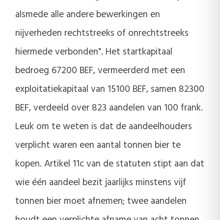
alsmede alle andere bewerkingen en
nijverheden rechtstreeks of onrechtstreeks
hiermede verbonden". Het startkapitaal
bedroeg 67200 BEF, vermeerderd met een
exploitatiekapitaal van 15100 BEF, samen 82300
BEF, verdeeld over 823 aandelen van 100 frank.
Leuk om te weten is dat de aandeelhouders
verplicht waren een aantal tonnen bier te
kopen. Artikel 11c van de statuten stipt aan dat
wie één aandeel bezit jaarlijks minstens vijf
tonnen bier moet afnemen; twee aandelen
houdt een verplichte afname van acht tonnen