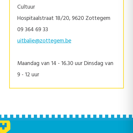
Cultuur
Hospitaalstraat 18/20, 9620 Zottegem
09 364 69 33
uitbalie@zottegem.be
Maandag van 14 - 16.30 uur Dinsdag van
9 - 12 uur