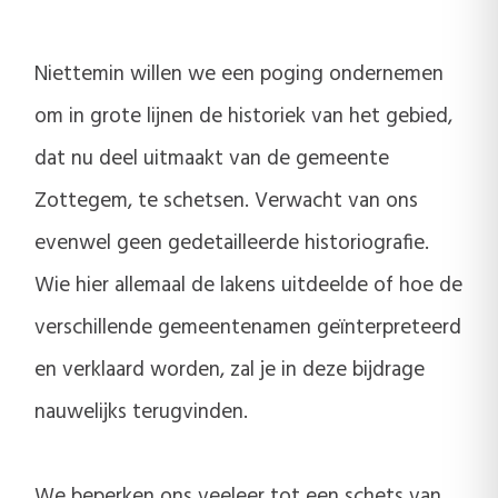
Niettemin willen we een poging ondernemen
om in grote lijnen de historiek van het gebied,
dat nu deel uitmaakt van de gemeente
Zottegem, te schetsen. Verwacht van ons
evenwel geen gedetailleerde historiografie.
Wie hier allemaal de lakens uitdeelde of hoe de
verschillende gemeentenamen geïnterpreteerd
en verklaard worden, zal je in deze bijdrage
nauwelijks terugvinden.
We beperken ons veeleer tot een schets van