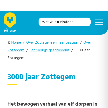
Home
/
Over Zottegem en haar bestuur
/
Over
Zottegem
/
Een vleugje geschiedenis
/ 3000 jaar
Zottegem
3000 jaar Zottegem
Het bewogen verhaal van elf dorpen in