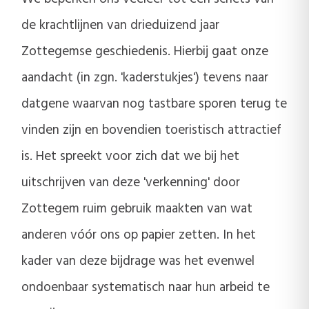
de krachtlijnen van drieduizend jaar
Zottegemse geschiedenis. Hierbij gaat onze
aandacht (in zgn. 'kaderstukjes') tevens naar
datgene waarvan nog tastbare sporen terug te
vinden zijn en bovendien toeristisch attractief
is. Het spreekt voor zich dat we bij het
uitschrijven van deze 'verkenning' door
Zottegem ruim gebruik maakten van wat
anderen vóór ons op papier zetten. In het
kader van deze bijdrage was het evenwel
ondoenbaar systematisch naar hun arbeid te