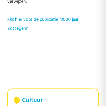
verwijzen.
Klik hier voor de publicatie "3000 jaar
Zottegem"
Cultuur