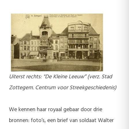
Uiterst rechts: "De Kleine Leeuw” (verz. Stad
Zottegem. Centrum voor Streekgeschiedenis)
We kennen haar royaal gebaar door drie
bronnen: foto’s, een brief van soldaat Walter