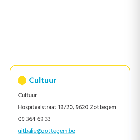
Cultuur
Cultuur
Hospitaalstraat 18/20, 9620 Zottegem
09 364 69 33
uitbalie@zottegem.be