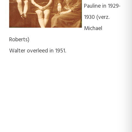
Pauline in 1929-
1930 (verz.
Michael
Roberts)
Walter overleed in 1951.