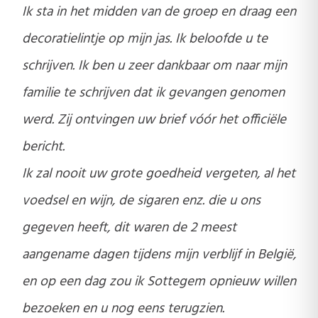
Ik sta in het midden van de groep en draag een
decoratielintje op mijn jas. Ik beloofde u te
schrijven. Ik ben u zeer dankbaar om naar mijn
familie te schrijven dat ik gevangen genomen
werd. Zij ontvingen uw brief vóór het officiële
bericht.
Ik zal nooit uw grote goedheid vergeten, al het
voedsel en wijn, de sigaren enz. die u ons
gegeven heeft, dit waren de 2 meest
aangename dagen tijdens mijn verblijf in België,
en op een dag zou ik Sottegem opnieuw willen
bezoeken en u nog eens terugzien.