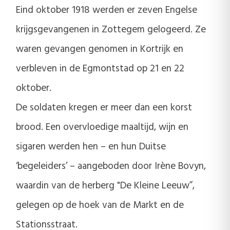
Eind oktober 1918 werden er zeven Engelse
krijgsgevangenen in Zottegem gelogeerd. Ze
waren gevangen genomen in Kortrijk en
verbleven in de Egmontstad op 21 en 22
oktober.
De soldaten kregen er meer dan een korst
brood. Een overvloedige maaltijd, wijn en
sigaren werden hen – en hun Duitse
‘begeleiders’ – aangeboden door Irène Bovyn,
waardin van de herberg "De Kleine Leeuw”,
gelegen op de hoek van de Markt en de
Stationsstraat.