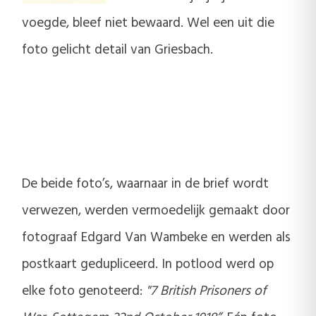
voegde, bleef niet bewaard. Wel een uit die
foto gelicht detail van Griesbach.
De beide foto’s, waarnaar in de brief wordt
verwezen, werden vermoedelijk gemaakt door
fotograaf Edgard Van Wambeke en werden als
postkaart gedupliceerd. In potlood werd op
elke foto genoteerd:
"7 British Prisoners of