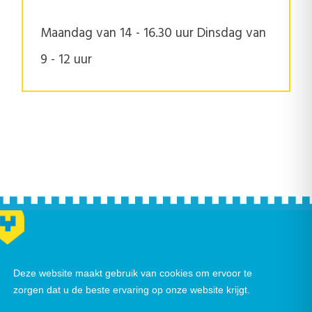
Maandag van 14 - 16.30 uur Dinsdag van
9 - 12 uur
Deze website maakt gebruik van cookies om ervoor te
zorgen dat u de beste ervaring op onze website krijgt.