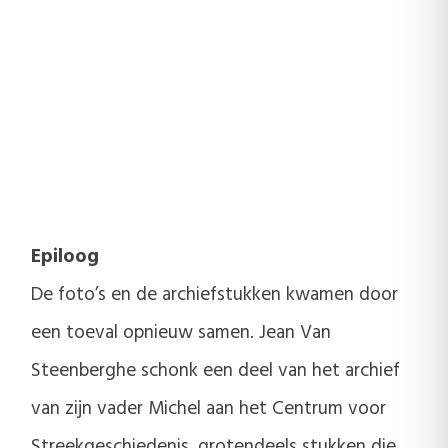
Epiloog
De foto’s en de archiefstukken kwamen door
een toeval opnieuw samen. Jean Van
Steenberghe schonk een deel van het archief
van zijn vader Michel aan het Centrum voor
Streekgeschiedenis, grotendeels stukken die