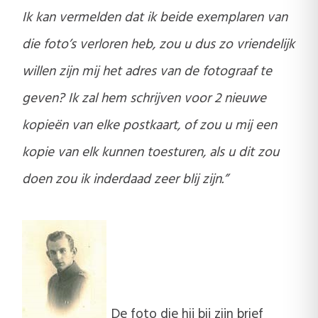
Ik kan vermelden dat ik beide exemplaren van
die foto’s verloren heb, zou u dus zo vriendelijk
willen zijn mij het adres van de fotograaf te
geven? Ik zal hem schrijven voor 2 nieuwe
kopieën van elke postkaart, of zou u mij een
kopie van elk kunnen toesturen, als u dit zou
doen zou ik inderdaad zeer blij zijn.”
De foto die hij bij zijn brief