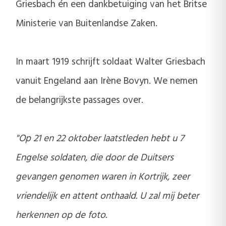
Griesbach én een dankbetuiging van het Britse
Ministerie van Buitenlandse Zaken.
In maart 1919 schrijft soldaat Walter Griesbach
vanuit Engeland aan Irène Bovyn. We nemen
de belangrijkste passages over.
"Op 21 en 22 oktober laatstleden hebt u 7
Engelse soldaten, die door de Duitsers
gevangen genomen waren in Kortrijk, zeer
vriendelijk en attent onthaald. U zal mij beter
herkennen op de foto.