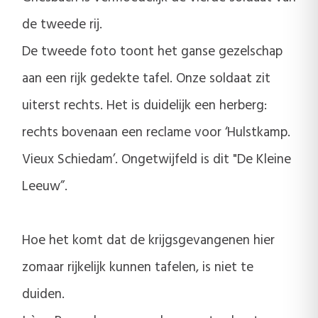
de tweede rij.
De tweede foto toont het ganse gezelschap
aan een rijk gedekte tafel. Onze soldaat zit
uiterst rechts. Het is duidelijk een herberg:
rechts bovenaan een reclame voor ‘Hulstkamp.
Vieux Schiedam’. Ongetwijfeld is dit "De Kleine
Leeuw”.
Hoe het komt dat de krijgsgevangenen hier
zomaar rijkelijk kunnen tafelen, is niet te
duiden.