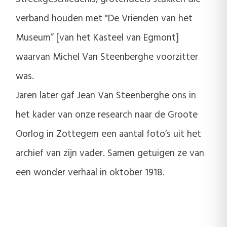
verband houden met "De Vrienden van het
Museum” [van het Kasteel van Egmont]
waarvan Michel Van Steenberghe voorzitter
was.
Jaren later gaf Jean Van Steenberghe ons in
het kader van onze research naar de Groote
Oorlog in Zottegem een aantal foto’s uit het
archief van zijn vader. Samen getuigen ze van
een wonder verhaal in oktober 1918.