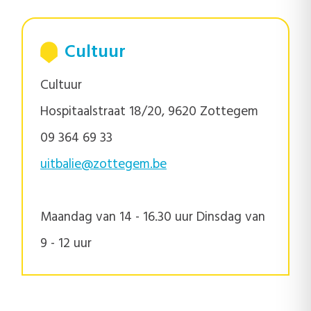
Cultuur
Cultuur
Hospitaalstraat 18/20, 9620 Zottegem
09 364 69 33
uitbalie@zottegem.be
Maandag van 14 - 16.30 uur Dinsdag van
9 - 12 uur