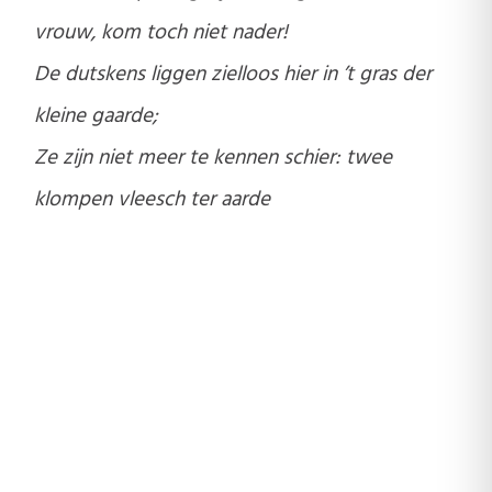
vrouw, kom toch niet nader!
De dutskens liggen zielloos hier in ’t gras der
kleine gaarde;
Ze zijn niet meer te kennen schier: twee
klompen vleesch ter aarde