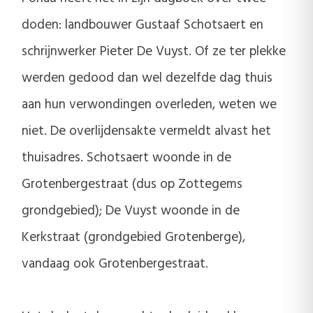
doden: landbouwer Gustaaf Schotsaert en
schrijnwerker Pieter De Vuyst. Of ze ter plekke
werden gedood dan wel dezelfde dag thuis
aan hun verwondingen overleden, weten we
niet. De overlijdensakte vermeldt alvast het
thuisadres. Schotsaert woonde in de
Grotenbergestraat (dus op Zottegems
grondgebied); De Vuyst woonde in de
Kerkstraat (grondgebied Grotenberge),
vandaag ook Grotenbergestraat.