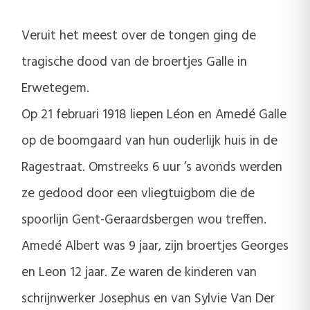
Veruit het meest over de tongen ging de
tragische dood van de broertjes Galle in
Erwetegem.
Op 21 februari 1918 liepen Léon en Amedé Galle
op de boomgaard van hun ouderlijk huis in de
Ragestraat. Omstreeks 6 uur ’s avonds werden
ze gedood door een vliegtuigbom die de
spoorlijn Gent-Geraardsbergen wou treffen.
Amedé Albert was 9 jaar, zijn broertjes Georges
en Leon 12 jaar. Ze waren de kinderen van
schrijnwerker Josephus en van Sylvie Van Der