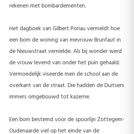
rekenen met bombardementen.
Het dagboek van Gilbert Poriau vermeldt hoe
een bom de woning van mevrouw Brunfaut in
de Nieuwstraat vernielde. Als bij wonder werd
de vrouw levend van onder het puin gehaald.
Vermoedelijk viseerde men de school aan de
overkant van de straat. Die hadden de Duitsers
immers omgebouwd tot kazerne.
Een bom bestemd voor de spoorlijn Zottegem-
Oudenaarde viel op het einde van de