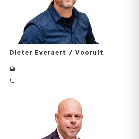
Dieter Everaert / Vooruit