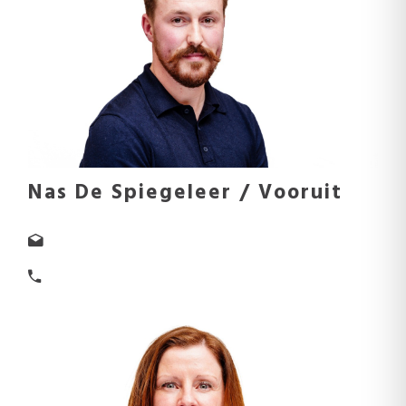
Nas De Spiegeleer / Vooruit