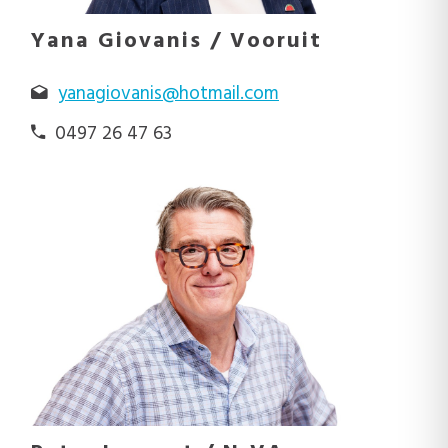
Yana Giovanis / Vooruit
yanagiovanis@hotmail.com
0497 26 47 63