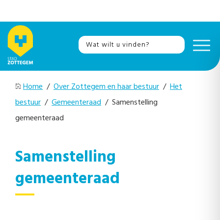
Home
/
Over Zottegem en haar bestuur
/
Het
bestuur
/
Gemeenteraad
/ Samenstelling
gemeenteraad
Samenstelling
gemeenteraad