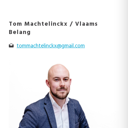
Tom Machtelinckx / Vlaams
Belang
tommachtelinckx@gmail.com