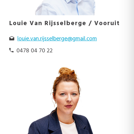
Louie Van Rijsselberge / Vooruit
louie.van.rijsselberge@gmail.com
0478 04 70 22