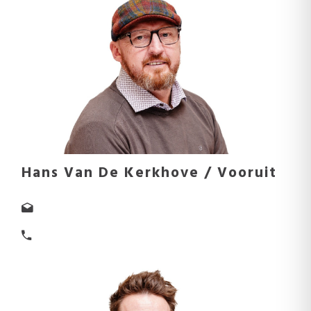
Hans Van De Kerkhove / Vooruit