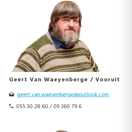
Geert Van Waeyenberge / Vooruit
geert.van.waeyenberge@outlook.com
055 30 28 60 / 09 360 79 6