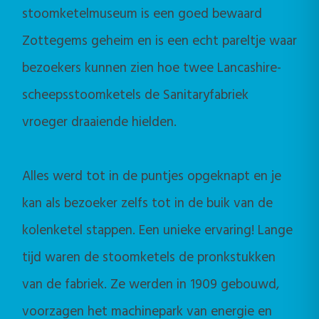
stoomketelmuseum is een goed bewaard
Zottegems geheim en is een echt pareltje waar
bezoekers kunnen zien hoe twee Lancashire-
scheepsstoomketels de Sanitaryfabriek
vroeger draaiende hielden.
Alles werd tot in de puntjes opgeknapt en je
kan als bezoeker zelfs tot in de buik van de
kolenketel stappen. Een unieke ervaring! Lange
tijd waren de stoomketels de pronkstukken
van de fabriek. Ze werden in 1909 gebouwd,
voorzagen het machinepark van energie en