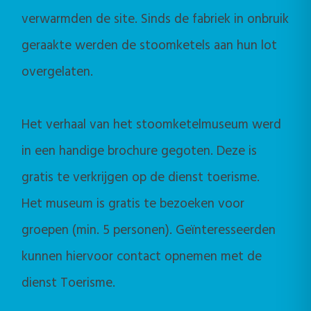
verwarmden de site. Sinds de fabriek in onbruik
geraakte werden de stoomketels aan hun lot
overgelaten.
Het verhaal van het stoomketelmuseum werd
in een handige brochure gegoten. Deze is
gratis te verkrijgen op de dienst toerisme.
Het museum is gratis te bezoeken voor
groepen (min. 5 personen). Geïnteresseerden
kunnen hiervoor contact opnemen met de
dienst Toerisme.