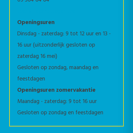
09 364 64 64
toerisme@zottegem.be
Openingsuren
Dinsdag - zaterdag: 9 tot 12 uur en 13 -
16 uur (uitzonderlijk gesloten op
zaterdag 16 mei)
Gesloten op zondag, maandag en
feestdagen
Openingsuren zomervakantie
Maandag - zaterdag: 9 tot 16 uur
Gesloten op zondag en feestdagen