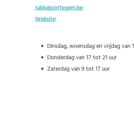
sabk@zottegem.be
Website
Dinsdag, woensdag en vrijdag van 1
Donderdag van 17 tot 21 uur
Zaterdag van 9 tot 17 uur