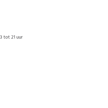
3 tot 21 uur