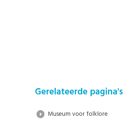
Gerelateerde pagina's
Museum voor folklore