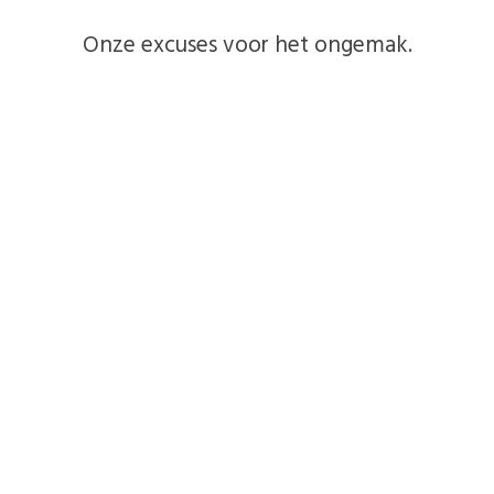
Onze excuses voor het ongemak.