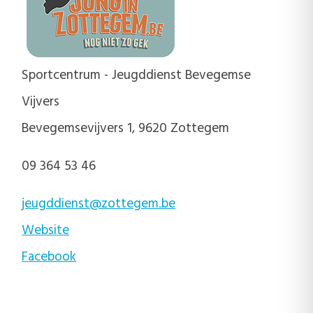
Sportcentrum - Jeugddienst Bevegemse
Vijvers
Bevegemsevijvers 1, 9620 Zottegem
09 364 53 46
jeugddienst@zottegem.be
Website
Facebook