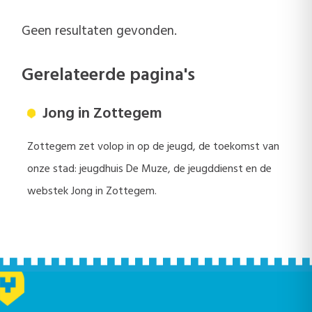
Geen resultaten gevonden.
Gerelateerde pagina's
Jong in Zottegem
Zottegem zet volop in op de jeugd, de toekomst van
onze stad: jeugdhuis De Muze, de jeugddienst en de
webstek Jong in Zottegem.