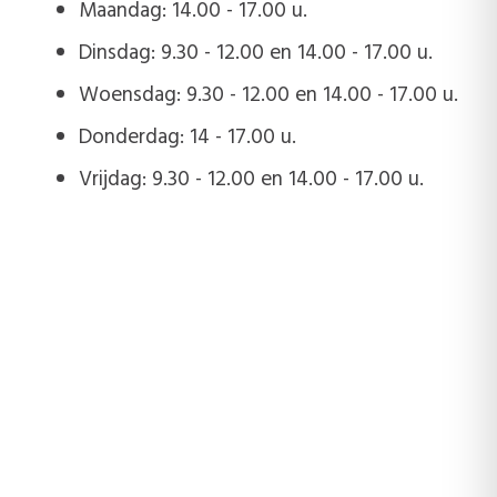
Maandag: 14.00 - 17.00 u.
Dinsdag: 9.30 - 12.00 en 14.00 - 17.00 u.
Woensdag: 9.30 - 12.00 en 14.00 - 17.00 u.
Donderdag: 14 - 17.00 u.
Vrijdag: 9.30 - 12.00 en 14.00 - 17.00 u.