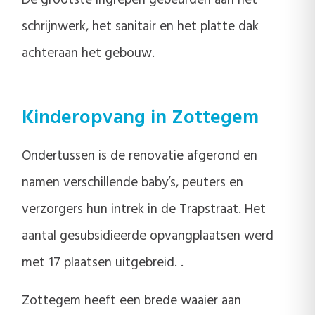
schrijnwerk, het sanitair en het platte dak
achteraan het gebouw.
Kinderopvang in Zottegem
Ondertussen is de renovatie afgerond en
namen verschillende baby’s, peuters en
verzorgers hun intrek in de Trapstraat. Het
aantal gesubsidieerde opvangplaatsen werd
met 17 plaatsen uitgebreid. .
Zottegem heeft een brede waaier aan