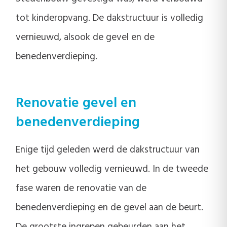
tot kinderopvang. De dakstructuur is volledig
vernieuwd, alsook de gevel en de
benedenverdieping.
Renovatie gevel en
benedenverdieping
Enige tijd geleden werd de dakstructuur van
het gebouw volledig vernieuwd. In de tweede
fase waren de renovatie van de
benedenverdieping en de gevel aan de beurt.
De grootste ingrepen gebeurden aan het