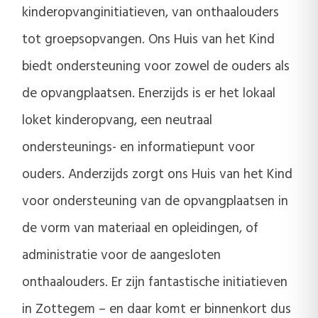
kinderopvanginitiatieven, van onthaalouders
tot groepsopvangen. Ons Huis van het Kind
biedt ondersteuning voor zowel de ouders als
de opvangplaatsen. Enerzijds is er het lokaal
loket kinderopvang, een neutraal
ondersteunings- en informatiepunt voor
ouders. Anderzijds zorgt ons Huis van het Kind
voor ondersteuning van de opvangplaatsen in
de vorm van materiaal en opleidingen, of
administratie voor de aangesloten
onthaalouders. Er zijn fantastische initiatieven
in Zottegem – en daar komt er binnenkort dus