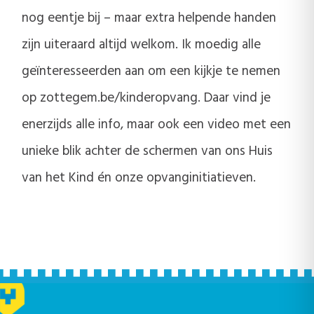
nog eentje bij – maar extra helpende handen
zijn uiteraard altijd welkom. Ik moedig alle
geïnteresseerden aan om een kijkje te nemen
op zottegem.be/kinderopvang. Daar vind je
enerzijds alle info, maar ook een video met een
unieke blik achter de schermen van ons Huis
van het Kind én onze opvanginitiatieven.