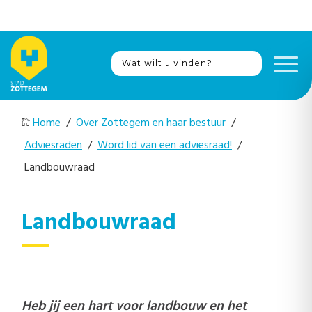
Home
/
Over Zottegem en haar bestuur
/
Adviesraden
/
Word lid van een adviesraad!
/
Landbouwraad
Landbouwraad
Heb jij een hart voor landbouw en het