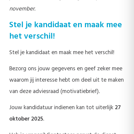
november.
Stel je kandidaat en maak mee
het verschil!
Stel je kandidaat en maak mee het verschil!
Bezorg ons jouw gegevens en geef zeker mee
waarom jij interesse hebt om deel uit te maken
van deze adviesraad (motivatiebrief).
Jouw kandidatuur indienen kan tot uiterlijk
27
oktober 2025
.