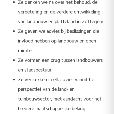
Ze denken we na over het behoud, de
verbetering en de verdere ontwikkeling
van landbouw en platteland in Zottegem
Ze geven we advies bij beslissingen die
invloed hebben op landbouw en open
ruimte
Ze vormen een brug tussen landbouwers
en stadsbestuur
Ze vertrekken in elk advies vanuit het
perspectief van de land- en
tuinbouwsector, met aandacht voor het
bredere maatschappelijke belang.