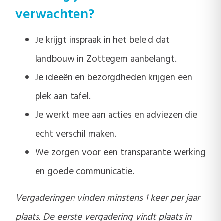
verwachten?
Je krijgt inspraak in het beleid dat
landbouw in Zottegem aanbelangt.
Je ideeën en bezorgdheden krijgen een
plek aan tafel.
Je werkt mee aan acties en adviezen die
echt verschil maken.
We zorgen voor een transparante werking
en goede communicatie.
Vergaderingen vinden minstens 1 keer per jaar
plaats. De eerste vergadering vindt plaats in