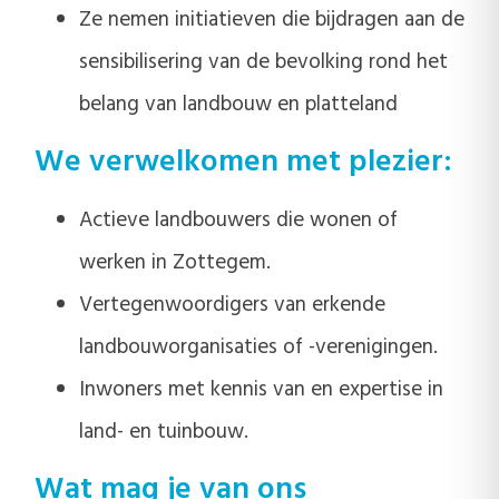
Ze nemen initiatieven die bijdragen aan de
sensibilisering van de bevolking rond het
belang van landbouw en platteland
We verwelkomen met plezier:
Actieve landbouwers die wonen of
werken in Zottegem.
Vertegenwoordigers van erkende
landbouworganisaties of -verenigingen.
Inwoners met kennis van en expertise in
land- en tuinbouw.
Wat mag je van ons