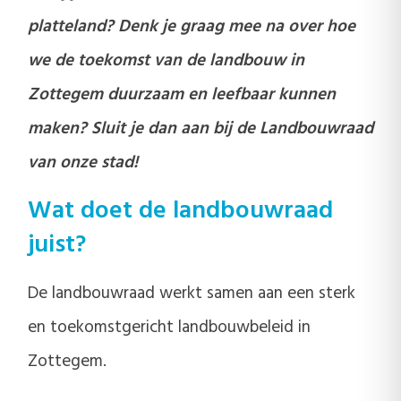
platteland? Denk je graag mee na over hoe
we de toekomst van de landbouw in
Zottegem duurzaam en leefbaar kunnen
maken? Sluit je dan aan bij de Landbouwraad
van onze stad!
Wat doet de landbouwraad
juist?
De landbouwraad werkt samen aan een sterk
en toekomstgericht landbouwbeleid in
Zottegem.