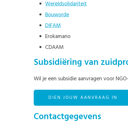
Wereldsolidariteit
Bouworde
DIFAM
Erokamano
CDAAM
Subsidiëring van zuidpr
Wil je een subsidie aanvragen voor NGO
DIEN JOUW AANVRAAG IN
Contactgegevens