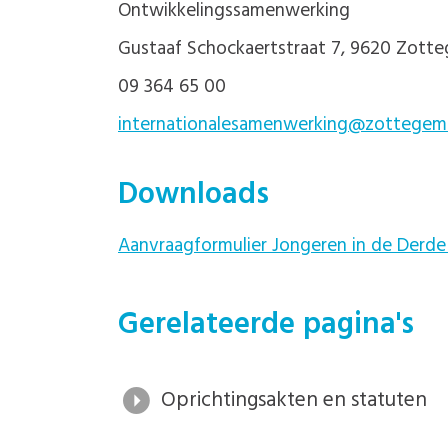
Ontwikkelingssamenwerking
Gustaaf Schockaertstraat 7, 9620 Zott
09 364 65 00
internationalesamenwerking@zottegem
Downloads
Aanvraagformulier Jongeren in de Derde
Gerelateerde pagina's
Oprichtingsakten en statuten