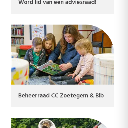
Word lid van een adviesraad!
Beheerraad CC Zoetegem & Bib