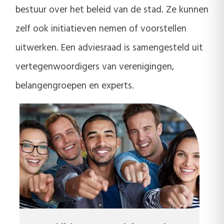
bestuur over het beleid van de stad. Ze kunnen
zelf ook initiatieven nemen of voorstellen
uitwerken. Een adviesraad is samengesteld uit
vertegenwoordigers van verenigingen,
belangengroepen en experts.