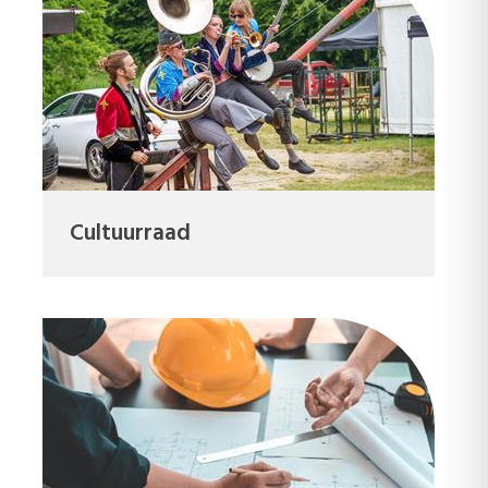
Cultuurraad