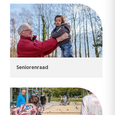
Seniorenraad