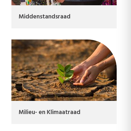
Middenstandsraad
Milieu- en Klimaatraad