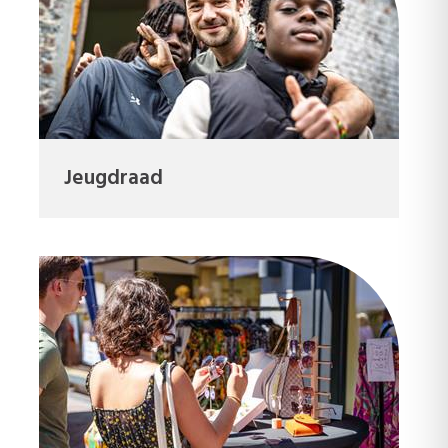
Jeugdraad