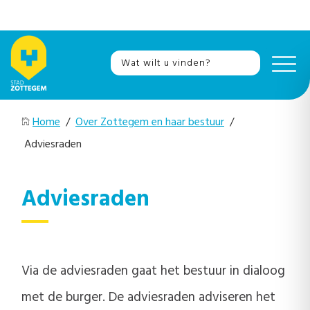
Home
/
Over Zottegem en haar bestuur
/
Adviesraden
Adviesraden
Via de adviesraden gaat het bestuur in dialoog
met de burger. De adviesraden adviseren het