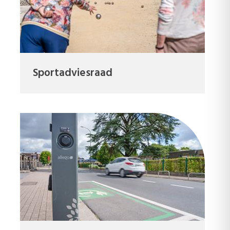
Sportadviesraad