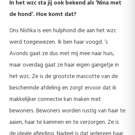
In het wzc sta jij ook bekend als ‘Nina met
de hond’. Hoe komt dat?
Ons Nishka is een hulphond die aan het wzc
werd toegewezen. Ik ben haar voogd. ’s
Avonds gaat ze dus met mij mee naar huis,
maar overdag gaat ze haar eigen gangetje in
het wzc. Ze is de grootste mascotte van de
beschermde afdeling en zorgt ervoor dat ik
makkelijker connectie kan maken met
bewoners. Bewoners worden rustig van haar te
aaien, haar te kammen en te verzorgen. Ze is
de ideale afleiding. Nadeel is dat iedereen haar