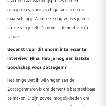
start een aanvaardingsproces en een
rouwproces, voor jezelf, je familie en de
maatschappij. Want elke dag verlies je een
stukje van jezelf. Daarom is dementie zo’n
taboe.
Bedankt voor dit enorm interessante
interview, Nina. Heb je nog een laatste
boodschap voor Zottegem?
Het enige wat ik wil vragen aan de
Zottegemnaren is om dementie bespreekbaar
te maken. Er zijn zoveel mogelijkheden om