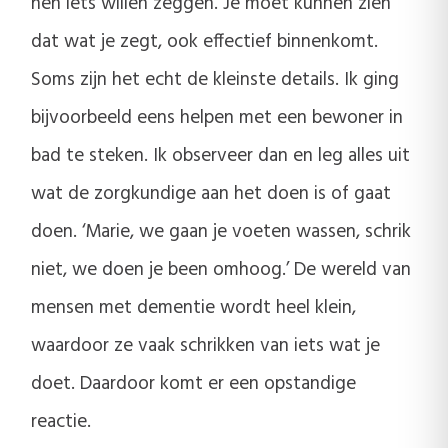
hen iets willen zeggen. Je moet kunnen zien
dat wat je zegt, ook effectief binnenkomt.
Soms zijn het echt de kleinste details. Ik ging
bijvoorbeeld eens helpen met een bewoner in
bad te steken. Ik observeer dan en leg alles uit
wat de zorgkundige aan het doen is of gaat
doen. ‘Marie, we gaan je voeten wassen, schrik
niet, we doen je been omhoog.’ De wereld van
mensen met dementie wordt heel klein,
waardoor ze vaak schrikken van iets wat je
doet. Daardoor komt er een opstandige
reactie.