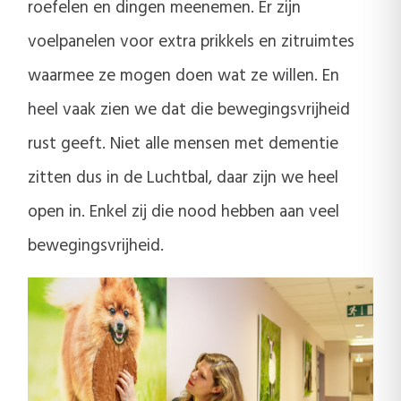
roefelen en dingen meenemen. Er zijn
voelpanelen voor extra prikkels en zitruimtes
waarmee ze mogen doen wat ze willen. En
heel vaak zien we dat die bewegingsvrijheid
rust geeft. Niet alle mensen met dementie
zitten dus in de Luchtbal, daar zijn we heel
open in. Enkel zij die nood hebben aan veel
bewegingsvrijheid.