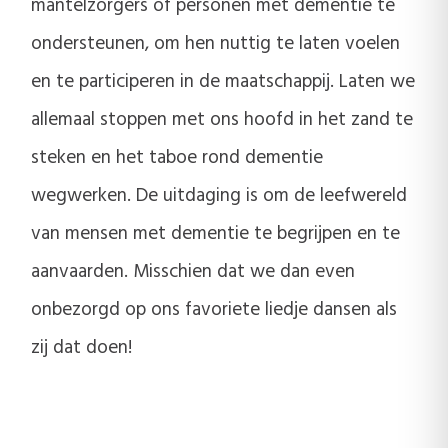
mantelzorgers of personen met dementie te
ondersteunen, om hen nuttig te laten voelen
en te participeren in de maatschappij. Laten we
allemaal stoppen met ons hoofd in het zand te
steken en het taboe rond dementie
wegwerken. De uitdaging is om de leefwereld
van mensen met dementie te begrijpen en te
aanvaarden. Misschien dat we dan even
onbezorgd op ons favoriete liedje dansen als
zij dat doen!