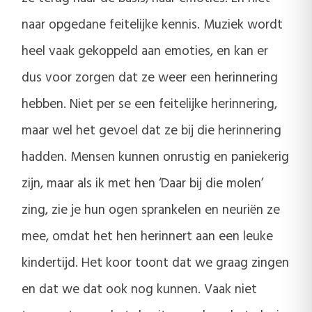
naar opgedane feitelijke kennis. Muziek wordt
heel vaak gekoppeld aan emoties, en kan er
dus voor zorgen dat ze weer een herinnering
hebben. Niet per se een feitelijke herinnering,
maar wel het gevoel dat ze bij die herinnering
hadden. Mensen kunnen onrustig en paniekerig
zijn, maar als ik met hen ‘Daar bij die molen’
zing, zie je hun ogen sprankelen en neuriën ze
mee, omdat het hen herinnert aan een leuke
kindertijd. Het koor toont dat we graag zingen
en dat we dat ook nog kunnen. Vaak niet