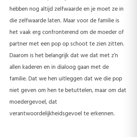
hebben nog altijd zelfwaarde en je moet ze in
die zelfwaarde laten. Maar voor de familie is
het vaak erg confronterend om de moeder of
partner met een pop op schoot te zien zitten.
Daarom is het belangrijk dat we dat met z’n
allen kaderen en in dialoog gaan met de
familie. Dat we hen uitleggen dat we die pop
niet geven om hen te betuttelen, maar om dat
moedergevoel, dat
verantwoordelijkheidsgevoel te erkennen.