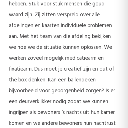
hebben. Stuk voor stuk mensen die goud
waard zijn. Zij zitten verspreid over alle
afdelingen en kaarten individuele problemen
aan. Met het team van die afdeling bekijken
we hoe we de situatie kunnen oplossen. We
werken zoveel mogelijk medicatiearm en
fixatiearm. Dus moet je creatief zijn en out of
the box denken. Kan een ballendeken
bijvoorbeeld voor geborgenheid zorgen? Is er
een deurverklikker nodig zodat we kunnen
ingrijpen als bewoners ’s nachts uit hun kamer
komen en we andere bewoners hun nachtrust