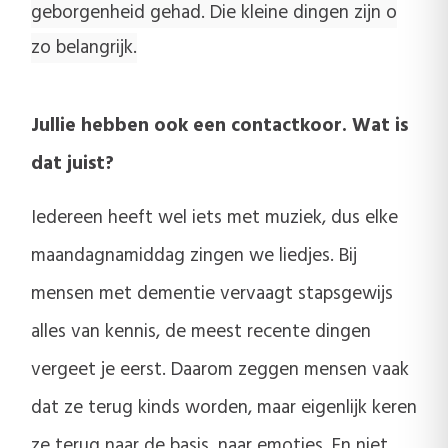
geborgenheid gehad. Die kleine dingen zijn o
zo belangrijk.
Jullie hebben ook een contactkoor. Wat is
dat juist?
Iedereen heeft wel iets met muziek, dus elke
maandagnamiddag zingen we liedjes. Bij
mensen met dementie vervaagt stapsgewijs
alles van kennis, de meest recente dingen
vergeet je eerst. Daarom zeggen mensen vaak
dat ze terug kinds worden, maar eigenlijk keren
ze terug naar de basis, naar emoties. En niet