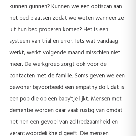
kunnen gunnen? Kunnen we een optiscan aan
het bed plaatsen zodat we weten wanneer ze
uit hun bed proberen komen? Het is een
systeem van trial en error. Iets wat vandaag
werkt, werkt volgende maand misschien niet
meer. De werkgroep zorgt ook voor de
contacten met de familie. Soms geven we een
bewoner bijvoorbeeld een empathy doll, dat is
een pop die op een baby’tje lijkt. Mensen met
dementie worden daar vaak rustig van omdat
het hen een gevoel van zelfredzaamheid en
verantwoordelijkheid geeft. Die mensen