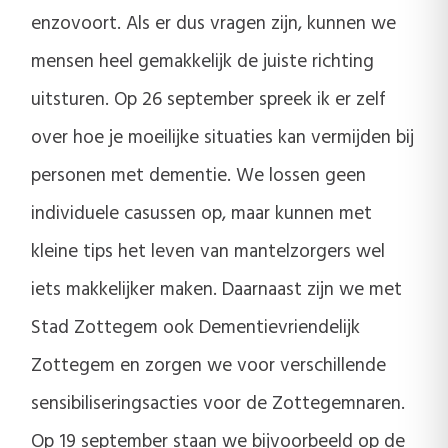
enzovoort. Als er dus vragen zijn, kunnen we
mensen heel gemakkelijk de juiste richting
uitsturen. Op 26 september spreek ik er zelf
over hoe je moeilijke situaties kan vermijden bij
personen met dementie. We lossen geen
individuele casussen op, maar kunnen met
kleine tips het leven van mantelzorgers wel
iets makkelijker maken. Daarnaast zijn we met
Stad Zottegem ook Dementievriendelijk
Zottegem en zorgen we voor verschillende
sensibiliseringsacties voor de Zottegemnaren.
Op 19 september staan we bijvoorbeeld op de