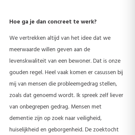
Hoe ga je dan concreet te werk?
We vertrekken altijd van het idee dat we
meerwaarde willen geven aan de
levenskwaliteit van een bewoner. Dat is onze
gouden regel. Heel vaak komen er casussen bij
mij van mensen die probleemgedrag stellen,
zoals dat genoemd wordt. Ik spreek zelf liever
van onbegrepen gedrag. Mensen met
dementie zijn op zoek naar veiligheid,
huiselijkheid en geborgenheid. De zoektocht