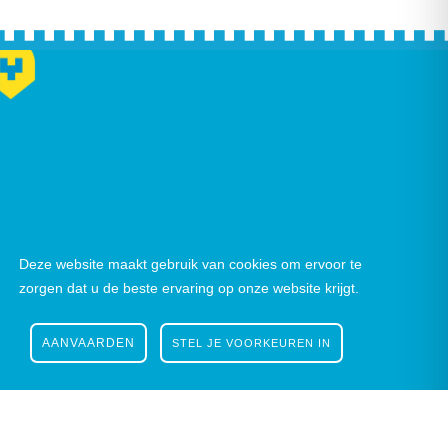
Deze website maakt gebruik van cookies om ervoor te
zorgen dat u de beste ervaring op onze website krijgt.
AANVAARDEN
STEL JE VOORKEUREN IN