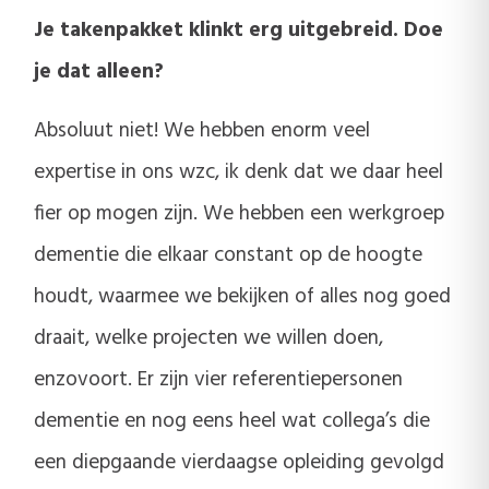
Je takenpakket klinkt erg uitgebreid. Doe
je dat alleen?
Absoluut niet! We hebben enorm veel
expertise in ons wzc, ik denk dat we daar heel
fier op mogen zijn. We hebben een werkgroep
dementie die elkaar constant op de hoogte
houdt, waarmee we bekijken of alles nog goed
draait, welke projecten we willen doen,
enzovoort. Er zijn vier referentiepersonen
dementie en nog eens heel wat collega’s die
een diepgaande vierdaagse opleiding gevolgd