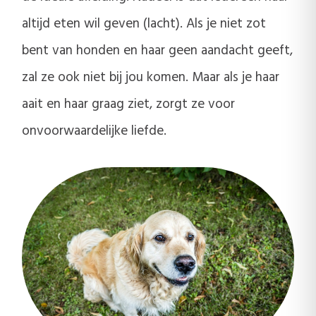
altijd eten wil geven (lacht). Als je niet zot
bent van honden en haar geen aandacht geeft,
zal ze ook niet bij jou komen. Maar als je haar
aait en haar graag ziet, zorgt ze voor
onvoorwaardelijke liefde.