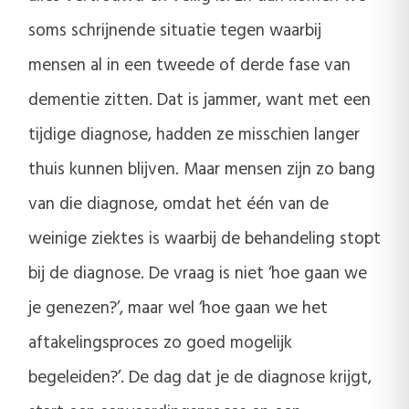
soms schrijnende situatie tegen waarbij
mensen al in een tweede of derde fase van
dementie zitten. Dat is jammer, want met een
tijdige diagnose, hadden ze misschien langer
thuis kunnen blijven. Maar mensen zijn zo bang
van die diagnose, omdat het één van de
weinige ziektes is waarbij de behandeling stopt
bij de diagnose. De vraag is niet ‘hoe gaan we
je genezen?’, maar wel ‘hoe gaan we het
aftakelingsproces zo goed mogelijk
begeleiden?’. De dag dat je de diagnose krijgt,