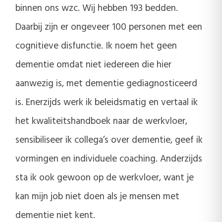
binnen ons wzc. Wij hebben 193 bedden.
Daarbij zijn er ongeveer 100 personen met een
cognitieve disfunctie. Ik noem het geen
dementie omdat niet iedereen die hier
aanwezig is, met dementie gediagnosticeerd
is. Enerzijds werk ik beleidsmatig en vertaal ik
het kwaliteitshandboek naar de werkvloer,
sensibiliseer ik collega’s over dementie, geef ik
vormingen en individuele coaching. Anderzijds
sta ik ook gewoon op de werkvloer, want je
kan mijn job niet doen als je mensen met
dementie niet kent.