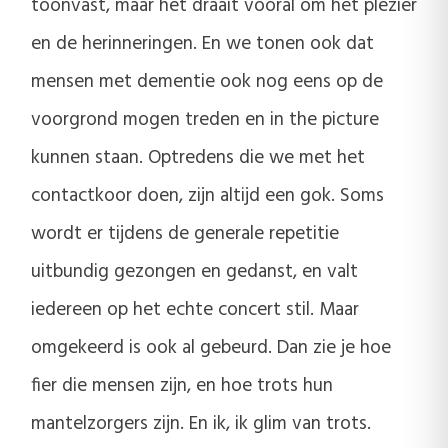
toonvast, maar het draait vooral om het plezier
en de herinneringen. En we tonen ook dat
mensen met dementie ook nog eens op de
voorgrond mogen treden en in the picture
kunnen staan. Optredens die we met het
contactkoor doen, zijn altijd een gok. Soms
wordt er tijdens de generale repetitie
uitbundig gezongen en gedanst, en valt
iedereen op het echte concert stil. Maar
omgekeerd is ook al gebeurd. Dan zie je hoe
fier die mensen zijn, en hoe trots hun
mantelzorgers zijn. En ik, ik glim van trots.