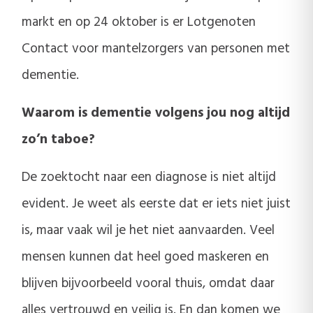
markt en op 24 oktober is er Lotgenoten
Contact voor mantelzorgers van personen met
dementie.
Waarom is dementie volgens jou nog altijd
zo’n taboe?
De zoektocht naar een diagnose is niet altijd
evident. Je weet als eerste dat er iets niet juist
is, maar vaak wil je het niet aanvaarden. Veel
mensen kunnen dat heel goed maskeren en
blijven bijvoorbeeld vooral thuis, omdat daar
alles vertrouwd en veilig is. En dan komen we