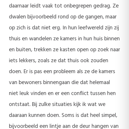
daarnaar leidt vaak tot onbegrepen gedrag. Ze
dwalen bijvoorbeeld rond op de gangen, maar
op zich is dat niet erg. In hun leefwereld zijn zij
thuis en wandelen ze kamers in hun huis binnen
en buiten, trekken ze kasten open op zoek naar
iets lekkers, zoals ze dat thuis ook zouden
doen. Er is pas een probleem als ze de kamers
van bewoners binnengaan die dat helemaal
niet leuk vinden en er een conflict tussen hen
ontstaat. Bij zulke situaties kijk ik wat we
daaraan kunnen doen. Soms is dat heel simpel,
bijvoorbeeld een lintje aan de deur hangen van