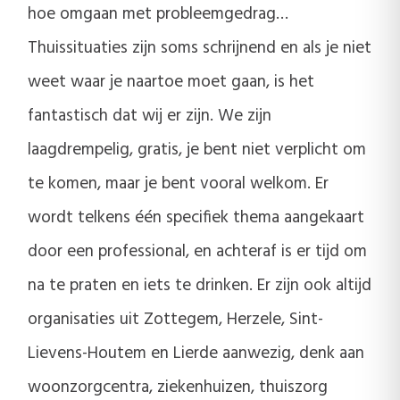
hoe omgaan met probleemgedrag…
Thuissituaties zijn soms schrijnend en als je niet
weet waar je naartoe moet gaan, is het
fantastisch dat wij er zijn. We zijn
laagdrempelig, gratis, je bent niet verplicht om
te komen, maar je bent vooral welkom. Er
wordt telkens één specifiek thema aangekaart
door een professional, en achteraf is er tijd om
na te praten en iets te drinken. Er zijn ook altijd
organisaties uit Zottegem, Herzele, Sint-
Lievens-Houtem en Lierde aanwezig, denk aan
woonzorgcentra, ziekenhuizen, thuiszorg