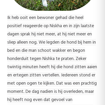
Ik heb ooit een bewoner gehad die heel
positief reageerde op Niskha en in zijn laatste
dagen sprak hij niet meer, at hij niet meer en
sliep alleen nog. We legden de hond bij hem in
bed en die man schoot wakker en begon
honderduit tegen Nishka te praten. Zeker
twintig minuten heeft hij die hond zitten aaien
en ertegen zitten vertellen. Iedereen stond er
met open ogen te kijken. Dat was een prachtig
moment. De dag nadien is hij overleden, maar
hij heeft nog even dat gevoel van