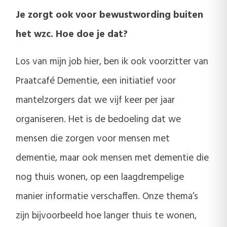
Je zorgt ook voor bewustwording buiten
het wzc. Hoe doe je dat?
Los van mijn job hier, ben ik ook voorzitter van
Praatcafé Dementie, een initiatief voor
mantelzorgers dat we vijf keer per jaar
organiseren. Het is de bedoeling dat we
mensen die zorgen voor mensen met
dementie, maar ook mensen met dementie die
nog thuis wonen, op een laagdrempelige
manier informatie verschaffen. Onze thema’s
zijn bijvoorbeeld hoe langer thuis te wonen,