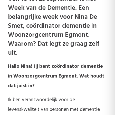
Week van de Dementie. Een
belangrijke week voor Nina De
Smet, coördinator dementie in
Woonzorgcentrum Egmont.
Waarom? Dat legt ze graag zelf
uit.
Hallo Nina! Jij bent coördinator dementie
in Woonzorgcentrum Egmont. Wat houdt
dat juist in?
Ik ben verantwoordelijk voor de
levenskwaliteit van personen met dementie