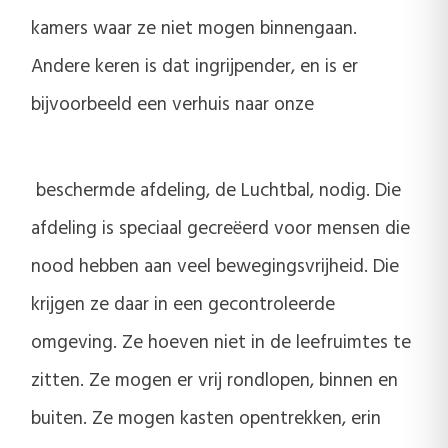
kamers waar ze niet mogen binnengaan.
Andere keren is dat ingrijpender, en is er
bijvoorbeeld een verhuis naar onze
beschermde afdeling, de Luchtbal, nodig. Die
afdeling is speciaal gecreëerd voor mensen die
nood hebben aan veel bewegingsvrijheid. Die
krijgen ze daar in een gecontroleerde
omgeving. Ze hoeven niet in de leefruimtes te
zitten. Ze mogen er vrij rondlopen, binnen en
buiten. Ze mogen kasten opentrekken, erin