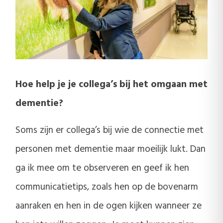
Hoe help je je collega’s bij het omgaan met
dementie?
Soms zijn er collega’s bij wie de connectie met
personen met dementie maar moeilijk lukt. Dan
ga ik mee om te observeren en geef ik hen
communicatietips, zoals hen op de bovenarm
aanraken en hen in de ogen kijken wanneer ze