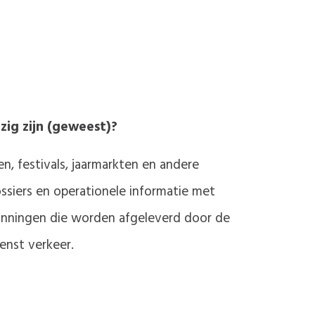
ig zijn (geweest)?
, festivals, jaarmarkten en andere
ssiers en operationele informatie met
unningen die worden afgeleverd door de
enst verkeer.