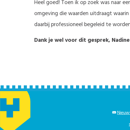
Heel goed! Toen ik op zoek was naar een 
omgeving die waarden uitdraagt waarin i
daarbij professioneel begeleid te worden
Dank je wel voor dit gesprek, Nadine
Nieuws