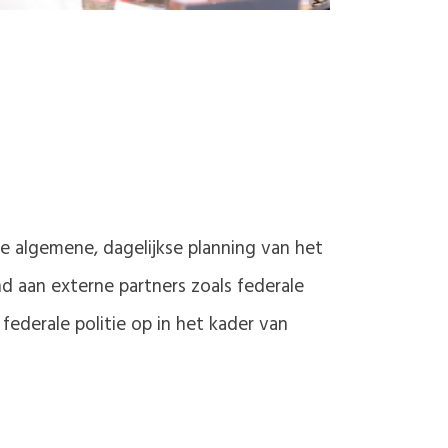
e algemene, dagelijkse planning van het
nd aan externe partners zoals federale
ederale politie op in het kader van