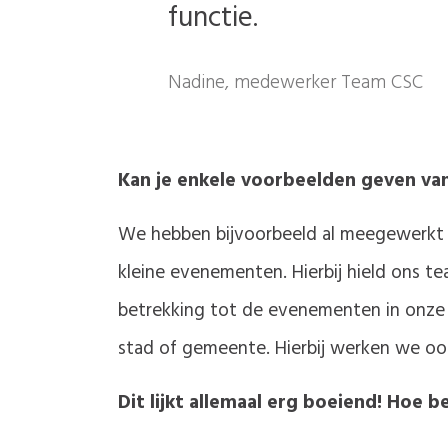
functie.
Nadine, medewerker Team CSC
Kan je enkele voorbeelden geven va
We hebben bijvoorbeeld al meegewerkt aa
kleine evenementen. Hierbij hield ons t
betrekking tot de evenementen in onze
stad of gemeente. Hierbij werken we oo
Dit lijkt allemaal erg boeiend! Hoe b