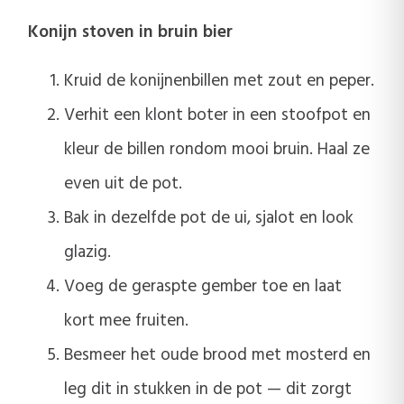
Konijn stoven in bruin bier
Kruid de konijnenbillen met zout en peper.
Verhit een klont boter in een stoofpot en
kleur de billen rondom mooi bruin. Haal ze
even uit de pot.
Bak in dezelfde pot de ui, sjalot en look
glazig.
Voeg de geraspte gember toe en laat
kort mee fruiten.
Besmeer het oude brood met mosterd en
leg dit in stukken in de pot — dit zorgt