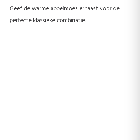
Geef de warme appelmoes ernaast voor de
perfecte klassieke combinatie.