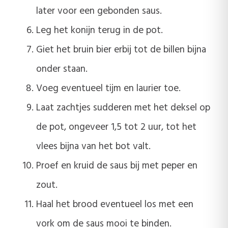
later voor een gebonden saus.
Leg het konijn terug in de pot.
Giet het bruin bier erbij tot de billen bijna
onder staan.
Voeg eventueel tijm en laurier toe.
Laat zachtjes sudderen met het deksel op
de pot, ongeveer 1,5 tot 2 uur, tot het
vlees bijna van het bot valt.
Proef en kruid de saus bij met peper en
zout.
Haal het brood eventueel los met een
vork om de saus mooi te binden.