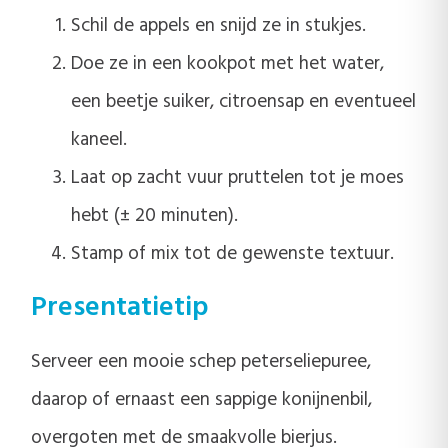
Schil de appels en snijd ze in stukjes.
Doe ze in een kookpot met het water,
een beetje suiker, citroensap en eventueel
kaneel.
Laat op zacht vuur pruttelen tot je moes
hebt (± 20 minuten).
Stamp of mix tot de gewenste textuur.
Presentatietip
Serveer een mooie schep peterseliepuree,
daarop of ernaast een sappige konijnenbil,
overgoten met de smaakvolle bierjus.