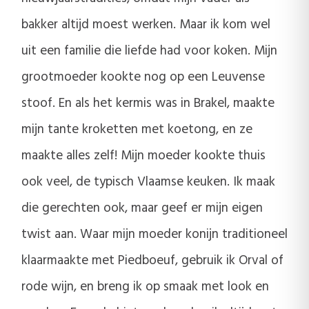
bakker altijd moest werken. Maar ik kom wel
uit een familie die liefde had voor koken. Mijn
grootmoeder kookte nog op een Leuvense
stoof. En als het kermis was in Brakel, maakte
mijn tante kroketten met koetong, en ze
maakte alles zelf! Mijn moeder kookte thuis
ook veel, de typisch Vlaamse keuken. Ik maak
die gerechten ook, maar geef er mijn eigen
twist aan. Waar mijn moeder konijn traditioneel
klaarmaakte met Piedboeuf, gebruik ik Orval of
rode wijn, en breng ik op smaak met look en