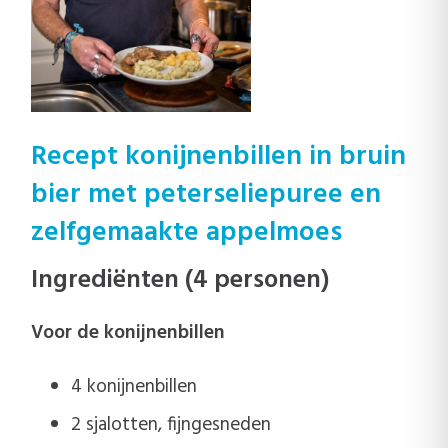
Recept konijnenbillen in bruin
bier met peterseliepuree en
zelfgemaakte appelmoes
Ingrediënten (4 personen)
Voor de konijnenbillen
4 konijnenbillen
2 sjalotten, fijngesneden