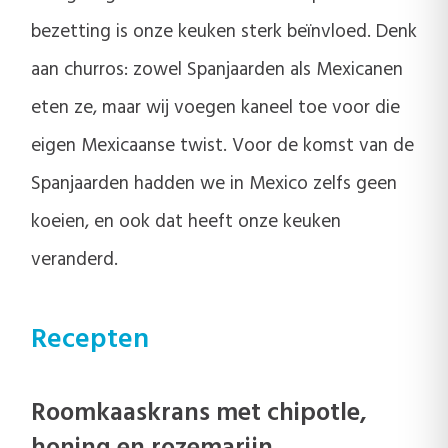
bezetting is onze keuken sterk beïnvloed. Denk
aan churros: zowel Spanjaarden als Mexicanen
eten ze, maar wij voegen kaneel toe voor die
eigen Mexicaanse twist. Voor de komst van de
Spanjaarden hadden we in Mexico zelfs geen
koeien, en ook dat heeft onze keuken
veranderd.
Recepten
Roomkaaskrans met chipotle,