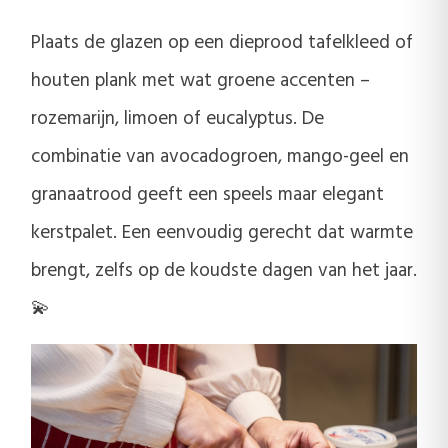
Plaats de glazen op een dieprood tafelkleed of
houten plank met wat groene accenten –
rozemarijn, limoen of eucalyptus. De
combinatie van avocadogroen, mango-geel en
granaatrood geeft een speels maar elegant
kerstpalet. Een eenvoudig gerecht dat warmte
brengt, zelfs op de koudste dagen van het jaar.
💫