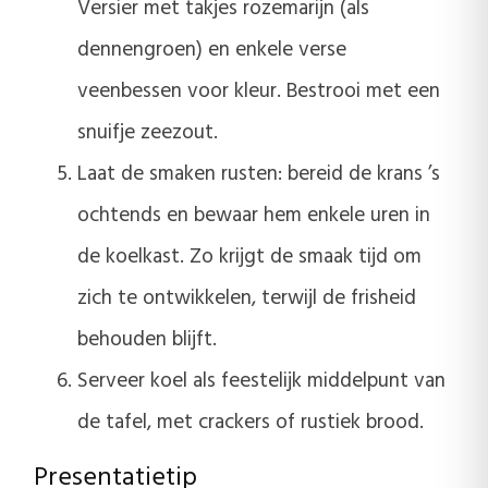
Versier met takjes rozemarijn (als
dennengroen) en enkele verse
veenbessen voor kleur. Bestrooi met een
snuifje zeezout.
Laat de smaken rusten: bereid de krans ’s
ochtends en bewaar hem enkele uren in
de koelkast. Zo krijgt de smaak tijd om
zich te ontwikkelen, terwijl de frisheid
behouden blijft.
Serveer koel als feestelijk middelpunt van
de tafel, met crackers of rustiek brood.
Presentatietip