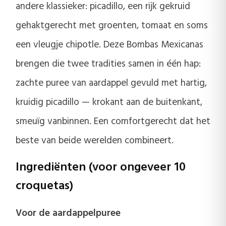
andere klassieker: picadillo, een rijk gekruid
gehaktgerecht met groenten, tomaat en soms
een vleugje chipotle. Deze Bombas Mexicanas
brengen die twee tradities samen in één hap:
zachte puree van aardappel gevuld met hartig,
kruidig picadillo — krokant aan de buitenkant,
smeuïg vanbinnen. Een comfortgerecht dat het
beste van beide werelden combineert.
Ingrediënten (voor ongeveer 10
croquetas)
Voor de aardappelpuree