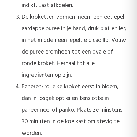
indikt. Laat afkoelen.
De kroketten vormen: neem een eetlepel
aardappelpuree in je hand, druk plat en leg
in het midden een lepeltje picadillo. Vouw
de puree eromheen tot een ovale of
ronde kroket. Herhaal tot alle
ingrediënten op zijn.
Paneren: rol elke kroket eerst in bloem,
dan in losgeklopt ei en tenslotte in
paneermeel of panko. Plaats ze minstens
30 minuten in de koelkast om stevig te
worden.