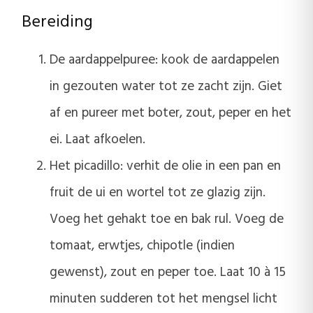
Bereiding
De aardappelpuree: kook de aardappelen
in gezouten water tot ze zacht zijn. Giet
af en pureer met boter, zout, peper en het
ei. Laat afkoelen.
Het picadillo: verhit de olie in een pan en
fruit de ui en wortel tot ze glazig zijn.
Voeg het gehakt toe en bak rul. Voeg de
tomaat, erwtjes, chipotle (indien
gewenst), zout en peper toe. Laat 10 à 15
minuten sudderen tot het mengsel licht