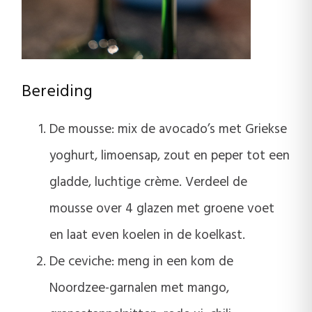
Bereiding
De mousse: mix de avocado’s met Griekse
yoghurt, limoensap, zout en peper tot een
gladde, luchtige crème. Verdeel de
mousse over 4 glazen met groene voet
en laat even koelen in de koelkast.
De ceviche: meng in een kom de
Noordzee-garnalen met mango,