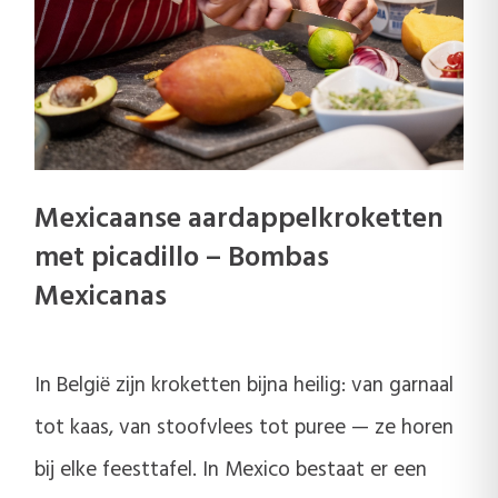
Mexicaanse aardappelkroketten
met picadillo – Bombas
Mexicanas
In België zijn kroketten bijna heilig: van garnaal
tot kaas, van stoofvlees tot puree — ze horen
bij elke feesttafel. In Mexico bestaat er een