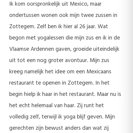
Ik kom oorspronkelijk uit Mexico, maar
ondertussen wonen ook mijn twee zussen in
Zottegem. Zelf ben ik hier al 26 jaar. Wat
begon met yogalessen die mijn zus en ik in de
Vlaamse Ardennen gaven, groeide uiteindelijk
uit tot een nog groter avontuur. Mijn zus
kreeg namelijk het idee om een Mexicaans
restaurant te openen in Zottegem. In het
begin hielp ik haar in het restaurant. Maar nu is
het echt helemaal van haar. Zij runt het
volledig zelf, terwijl ik yoga blijf geven. Mijn
gerechten zijn bewust anders dan wat zij