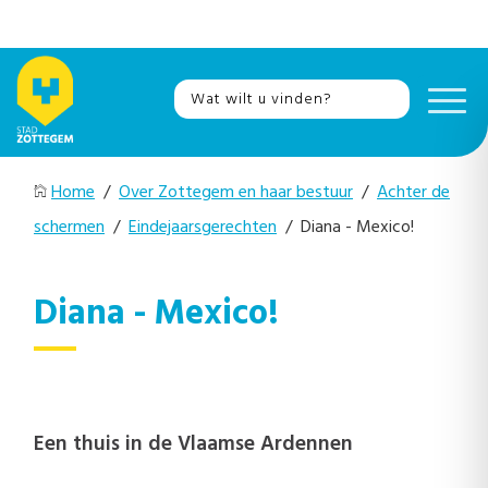
Home
/
Over Zottegem en haar bestuur
/
Achter de
schermen
/
Eindejaarsgerechten
/ Diana - Mexico!
Diana - Mexico!
Een thuis in de Vlaamse Ardennen