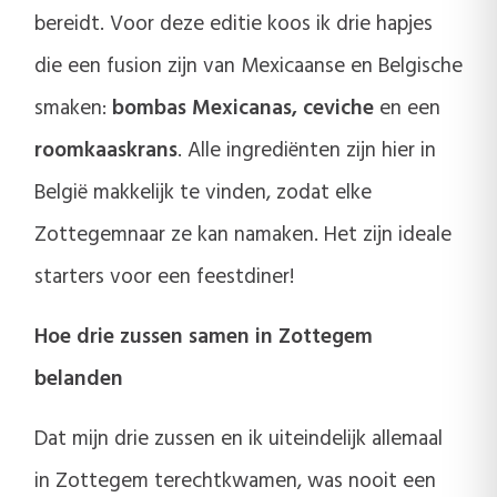
bereidt. Voor deze editie koos ik drie hapjes
die een fusion zijn van Mexicaanse en Belgische
smaken:
bombas Mexicanas, ceviche
en een
roomkaaskrans
. Alle ingrediënten zijn hier in
België makkelijk te vinden, zodat elke
Zottegemnaar ze kan namaken. Het zijn ideale
starters voor een feestdiner!
Hoe drie zussen samen in Zottegem
belanden
Dat mijn drie zussen en ik uiteindelijk allemaal
in Zottegem terechtkwamen, was nooit een