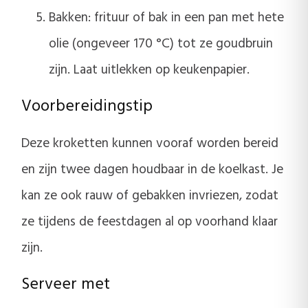
Bakken: frituur of bak in een pan met hete
olie (ongeveer 170 °C) tot ze goudbruin
zijn. Laat uitlekken op keukenpapier.
Voorbereidingstip
Deze kroketten kunnen vooraf worden bereid
en zijn twee dagen houdbaar in de koelkast. Je
kan ze ook rauw of gebakken invriezen, zodat
ze tijdens de feestdagen al op voorhand klaar
zijn.
Serveer met