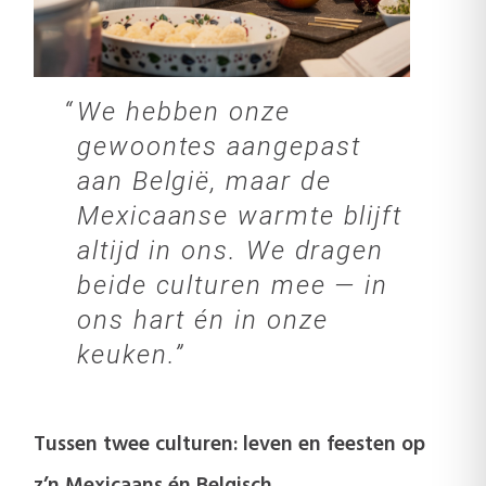
We hebben onze
gewoontes aangepast
aan België, maar de
Mexicaanse warmte blijft
altijd in ons. We dragen
beide culturen mee — in
ons hart én in onze
keuken.
Tussen twee culturen: leven en feesten op