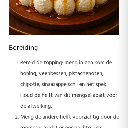
Bereiding
Bereid de topping: meng in een kom de
honing, veenbessen, pistachenoten,
chipotle, sinaasappelschil en het spek.
Houd de helft van dit mengsel apart voor
de afwerking.
Meng de andere helft voorzichtig door de