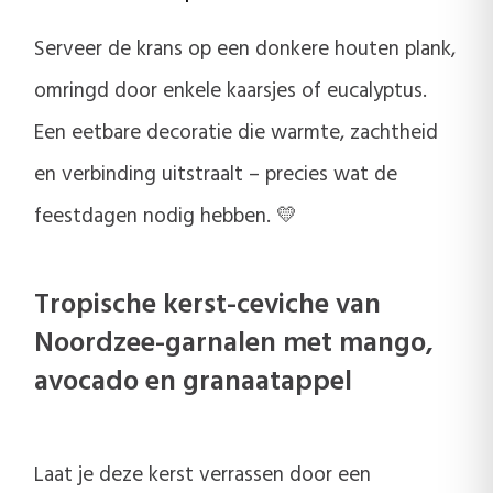
Serveer de krans op een donkere houten plank,
omringd door enkele kaarsjes of eucalyptus.
Een eetbare decoratie die warmte, zachtheid
en verbinding uitstraalt – precies wat de
feestdagen nodig hebben. 💛
Tropische kerst-ceviche van
Noordzee-garnalen met mango,
avocado en granaatappel
Laat je deze kerst verrassen door een