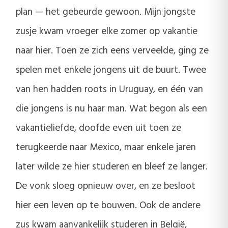
plan — het gebeurde gewoon. Mijn jongste
zusje kwam vroeger elke zomer op vakantie
naar hier. Toen ze zich eens verveelde, ging ze
spelen met enkele jongens uit de buurt. Twee
van hen hadden roots in Uruguay, en één van
die jongens is nu haar man. Wat begon als een
vakantieliefde, doofde even uit toen ze
terugkeerde naar Mexico, maar enkele jaren
later wilde ze hier studeren en bleef ze langer.
De vonk sloeg opnieuw over, en ze besloot
hier een leven op te bouwen. Ook de andere
zus kwam aanvankelijk studeren in België,