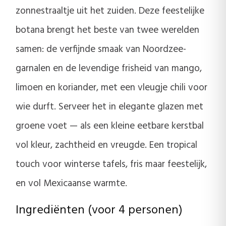
zonnestraaltje uit het zuiden. Deze feestelijke
botana brengt het beste van twee werelden
samen: de verfijnde smaak van Noordzee-
garnalen en de levendige frisheid van mango,
limoen en koriander, met een vleugje chili voor
wie durft. Serveer het in elegante glazen met
groene voet — als een kleine eetbare kerstbal
vol kleur, zachtheid en vreugde. Een tropical
touch voor winterse tafels, fris maar feestelijk,
en vol Mexicaanse warmte.
Ingrediënten (voor 4 personen)