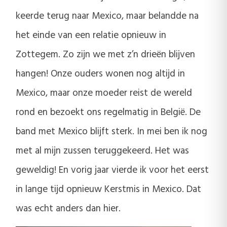
keerde terug naar Mexico, maar belandde na
het einde van een relatie opnieuw in
Zottegem. Zo zijn we met z’n drieën blijven
hangen! Onze ouders wonen nog altijd in
Mexico, maar onze moeder reist de wereld
rond en bezoekt ons regelmatig in België. De
band met Mexico blijft sterk. In mei ben ik nog
met al mijn zussen teruggekeerd. Het was
geweldig! En vorig jaar vierde ik voor het eerst
in lange tijd opnieuw Kerstmis in Mexico. Dat
was echt anders dan hier.