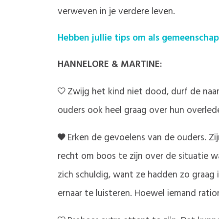
verweven in je verdere leven.
Hebben jullie tips om als gemeenscha
HANNELORE & MARTINE:
Zwijg het kind niet dood, durf de naa
ouders ook heel graag over hun overlede
Erken de gevoelens van de ouders. Zij
recht om boos te zijn over de situatie 
zich schuldig, want ze hadden zo graag 
ernaar te luisteren. Hoewel iemand ratio