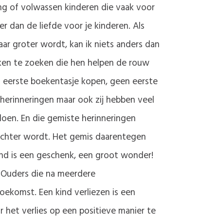
ing of volwassen kinderen die vaak voor
er dan de liefde voor je kinderen. Als
ar groter wordt, kan ik niets anders dan
ken te zoeken die hen helpen de rouw
en eerste boekentasje kopen, geen eerste
r herinneringen maar ook zij hebben veel
oen. En die gemiste herinneringen
zachter wordt. Het gemis daarentegen
 kind is een geschenk, een groot wonder!
. Ouders die na meerdere
oekomst. Een kind verliezen is een
 het verlies op een positieve manier te