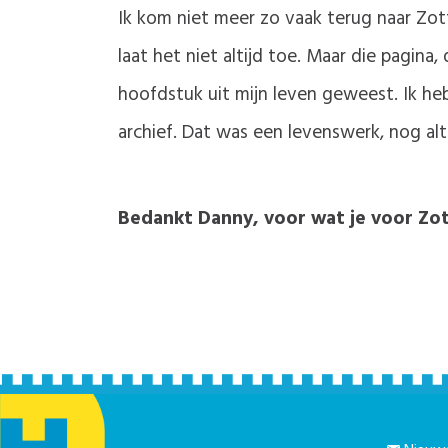
Ik kom niet meer zo vaak terug naar Z
laat het niet altijd toe. Maar die pagina,
hoofdstuk uit mijn leven geweest. Ik he
archief. Dat was een levenswerk, nog alti
Bedankt Danny, voor wat je voor Z