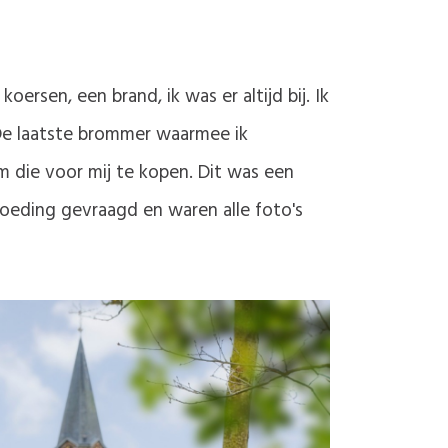
oersen, een brand, ik was er altijd bij. Ik
 De laatste brommer waarmee ik
 die voor mij te kopen. Dit was een
oeding gevraagd en waren alle foto's