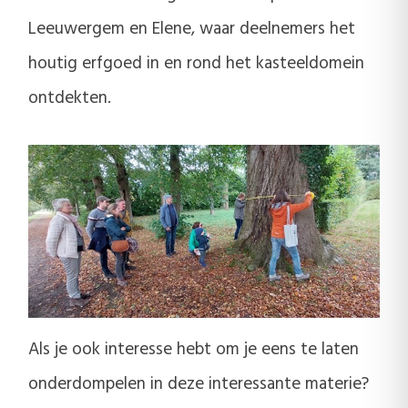
Leeuwergem en Elene, waar deelnemers het
houtig erfgoed in en rond het kasteeldomein
ontdekten.
Als je ook interesse hebt om je eens te laten
onderdompelen in deze interessante materie?