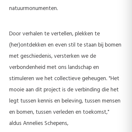
natuurmonumenten.
Door verhalen te vertellen, plekken te
(her)ontdekken en even stil te staan bij bomen
met geschiedenis, versterken we de
verbondenheid met ons landschap en
stimuleren we het collectieve geheugen. "Het
mooie aan dit project is de verbinding die het
legt tussen kennis en beleving, tussen mensen
en bomen, tussen verleden en toekomst,"
aldus Annelies Schepens,