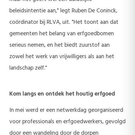
beleidsintentie aan," legt Ruben De Coninck,
coördinator bij RLVA, uit. "Het toont aan dat
gemeenten het belang van erfgoedbomen
serieus nemen, en het biedt zuurstof aan
zowel het werk van vrijwilligers als aan het
landschap zelf."
Kom langs en ontdek het houtig erfgoed
In mei werd er een netwerkdag georganiseerd
voor professionals en erfgoedwerkers, gevolgd
door een wandeling door de dorpen