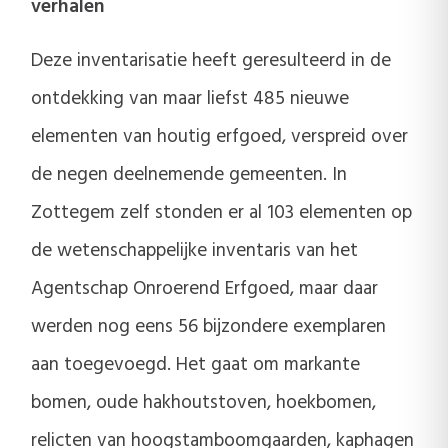
verhalen
Deze inventarisatie heeft geresulteerd in de
ontdekking van maar liefst 485 nieuwe
elementen van houtig erfgoed, verspreid over
de negen deelnemende gemeenten. In
Zottegem zelf stonden er al 103 elementen op
de wetenschappelijke inventaris van het
Agentschap Onroerend Erfgoed, maar daar
werden nog eens 56 bijzondere exemplaren
aan toegevoegd. Het gaat om markante
bomen, oude hakhoutstoven, hoekbomen,
relicten van hoogstamboomgaarden, kaphagen