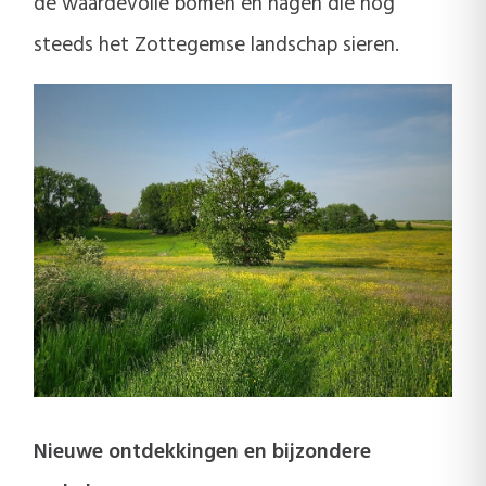
de waardevolle bomen en hagen die nog
steeds het Zottegemse landschap sieren.
Nieuwe ontdekkingen en bijzondere