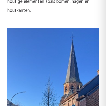
houtige elementen zoals bomen, hagen en
houtkanten.