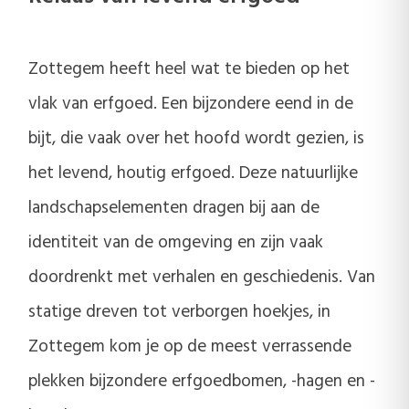
Zottegem heeft heel wat te bieden op het
vlak van erfgoed. Een bijzondere eend in de
bijt, die vaak over het hoofd wordt gezien, is
het levend, houtig erfgoed. Deze natuurlijke
landschapselementen dragen bij aan de
identiteit van de omgeving en zijn vaak
doordrenkt met verhalen en geschiedenis. Van
statige dreven tot verborgen hoekjes, in
Zottegem kom je op de meest verrassende
plekken bijzondere erfgoedbomen, -hagen en -