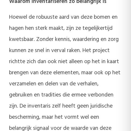
Waarom inventariseren zo belangrijk is
Hoewel de robuuste aard van deze bomen en
hagen hen sterk maakt, zijn ze tegelijkertijd
kwetsbaar. Zonder kennis, waardering en zorg
kunnen ze snel in verval raken. Het project
richtte zich dan ook niet alleen op het in kaart
brengen van deze elementen, maar ook op het
verzamelen en delen van de verhalen,
gebruiken en tradities die ermee verbonden
zijn. De inventaris zelf heeft geen juridische
bescherming, maar het vormt wel een
belangrijk signaal voor de waarde van deze