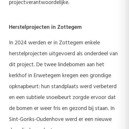
projectverantwoordelijke.
Herstelprojecten in Zottegem
In 2024 werden er in Zottegem enkele
herstelprojecten uitgevoerd als onderdeel van
dit project. De twee lindebomen aan het
kerkhof in Erwetegem kregen een grondige
opknapbeurt: hun standplaats werd verbeterd
en een subtiele snoeibeurt zorgde ervoor dat
de bomen er weer fris en gezond bij staan. In
Sint-Goriks-Oudenhove werd er een nieuwe