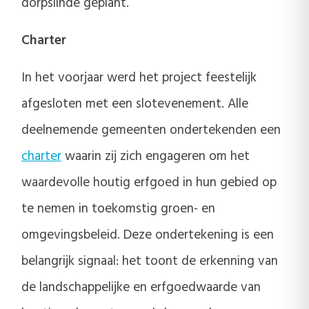
dorpslinde geplant.
Charter
In het voorjaar werd het project feestelijk
afgesloten met een slotevenement. Alle
deelnemende gemeenten ondertekenden een
charter
waarin zij zich engageren om het
waardevolle houtig erfgoed in hun gebied op
te nemen in toekomstig groen- en
omgevingsbeleid. Deze ondertekening is een
belangrijk signaal: het toont de erkenning van
de landschappelijke en erfgoedwaarde van