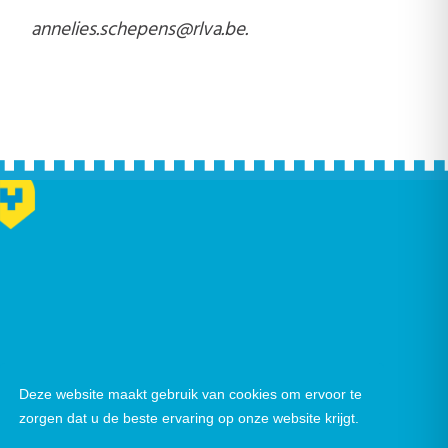
annelies.schepens@rlva.be
.
Deze website maakt gebruik van cookies om ervoor te
zorgen dat u de beste ervaring op onze website krijgt.
Nieuwsbrief
|
Facebook
|
Instagram