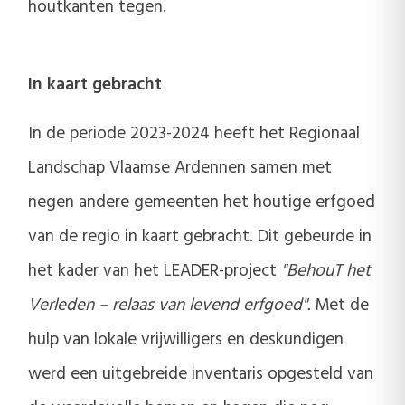
houtkanten tegen.
In kaart gebracht
In de periode 2023-2024 heeft het Regionaal
Landschap Vlaamse Ardennen samen met
negen andere gemeenten het houtige erfgoed
van de regio in kaart gebracht. Dit gebeurde in
het kader van het LEADER-project
"BehouT het
Verleden – relaas van levend erfgoed".
Met de
hulp van lokale vrijwilligers en deskundigen
werd een uitgebreide inventaris opgesteld van