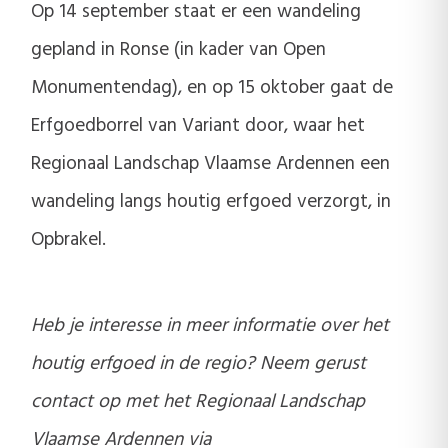
Op 14 september staat er een wandeling
gepland in Ronse (in kader van Open
Monumentendag), en op 15 oktober gaat de
Erfgoedborrel van Variant door, waar het
Regionaal Landschap Vlaamse Ardennen een
wandeling langs houtig erfgoed verzorgt, in
Opbrakel.
Heb je interesse in meer informatie over het
houtig erfgoed in de regio? Neem gerust
contact op met het Regionaal Landschap
Vlaamse Ardennen via