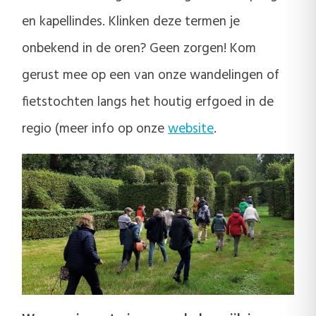
en kapellindes. Klinken deze termen je
onbekend in de oren? Geen zorgen! Kom
gerust mee op een van onze wandelingen of
fietstochten langs het houtig erfgoed in de
regio (meer info op onze
website
.