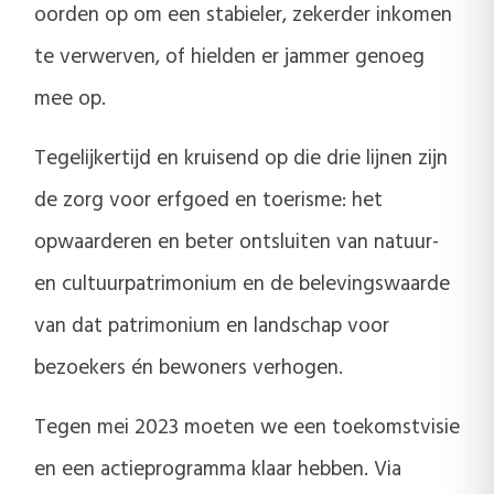
oorden op om een stabieler, zekerder inkomen
te verwerven, of hielden er jammer genoeg
mee op.
Tegelijkertijd en kruisend op die drie lijnen zijn
de zorg voor erfgoed en toerisme: het
opwaarderen en beter ontsluiten van natuur-
en cultuurpatrimonium en de belevingswaarde
van dat patrimonium en landschap voor
bezoekers én bewoners verhogen.
Tegen mei 2023 moeten we een toekomstvisie
en een actieprogramma klaar hebben. Via