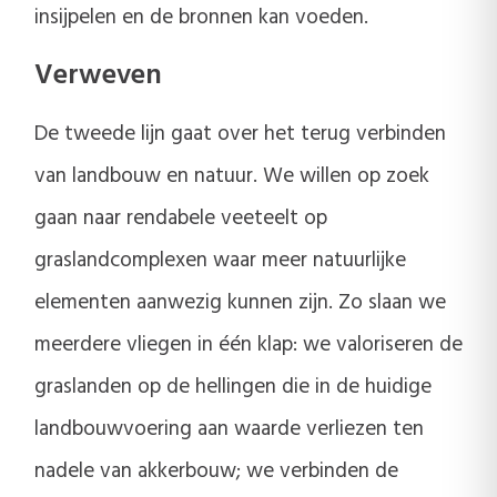
insijpelen en de bronnen kan voeden.
Verweven
De tweede lijn gaat over het terug verbinden
van landbouw en natuur. We willen op zoek
gaan naar rendabele veeteelt op
graslandcomplexen waar meer natuurlijke
elementen aanwezig kunnen zijn. Zo slaan we
meerdere vliegen in één klap: we valoriseren de
graslanden op de hellingen die in de huidige
landbouwvoering aan waarde verliezen ten
nadele van akkerbouw; we verbinden de