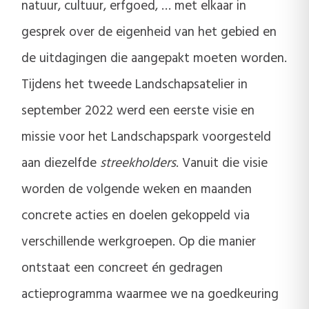
natuur, cultuur, erfgoed, … met elkaar in
gesprek over de eigenheid van het gebied en
de uitdagingen die aangepakt moeten worden.
Tijdens het tweede Landschapsatelier in
september 2022 werd een eerste visie en
missie voor het Landschapspark voorgesteld
aan diezelfde
streekholders
. Vanuit die visie
worden de volgende weken en maanden
concrete acties en doelen gekoppeld via
verschillende werkgroepen. Op die manier
ontstaat een concreet én gedragen
actieprogramma waarmee we na goedkeuring