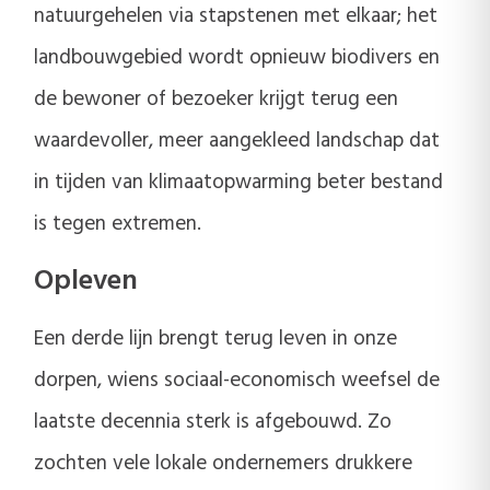
natuurgehelen via stapstenen met elkaar; het
landbouwgebied wordt opnieuw biodivers en
de bewoner of bezoeker krijgt terug een
waardevoller, meer aangekleed landschap dat
in tijden van klimaatopwarming beter bestand
is tegen extremen.
Opleven
Een derde lijn brengt terug leven in onze
dorpen, wiens sociaal-economisch weefsel de
laatste decennia sterk is afgebouwd. Zo
zochten vele lokale ondernemers drukkere