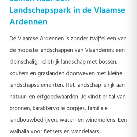
Landschapspark in de Vlaamse
Ardennen
De Vlaamse Ardennen is zonder twijfel een van
de mooiste landschappen van Vlaanderen: een
kleinschalig, reliëfrijk landschap met bossen,
kouters en graslanden doorweven met kleine
landschapselementen. Het landschap is rijk aan
natuur- en erfgoedwaarden. Je vindt er tal van
bronnen, karaktervolle dorpjes, familiale
landbouwbedrijven, water- en windmolens. Een
walhalla voor fietsers en wandelaars.