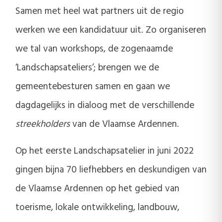
Samen met heel wat partners uit de regio
werken we een kandidatuur uit. Zo organiseren
we tal van workshops, de zogenaamde
‘Landschapsateliers’; brengen we de
gemeentebesturen samen en gaan we
dagdagelijks in dialoog met de verschillende
streekholders
van de Vlaamse Ardennen.
Op het eerste Landschapsatelier in juni 2022
gingen bijna 70 liefhebbers en deskundigen van
de Vlaamse Ardennen op het gebied van
toerisme, lokale ontwikkeling, landbouw,