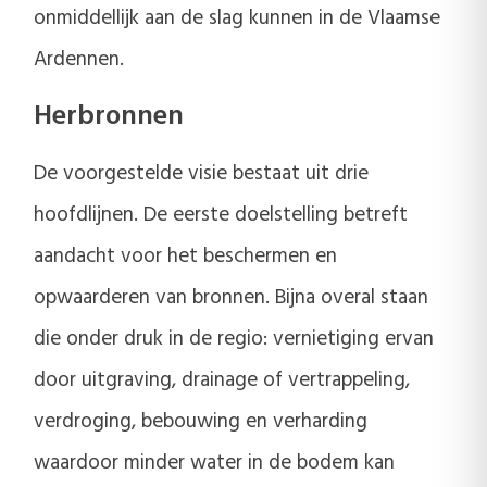
onmiddellijk aan de slag kunnen in de Vlaamse
Ardennen.
Herbronnen
De voorgestelde visie bestaat uit drie
hoofdlijnen. De eerste doelstelling betreft
aandacht voor het beschermen en
opwaarderen van bronnen. Bijna overal staan
die onder druk in de regio: vernietiging ervan
door uitgraving, drainage of vertrappeling,
verdroging, bebouwing en verharding
waardoor minder water in de bodem kan