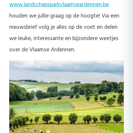
www.landschapsparkvlaamseardennen.be
houden we jullie graag op de hoogte! Via een
nieuwsbrief volg je alles op de voet en delen
we leuke, interessante en bijzondere weetjes
over de Vlaamse Ardennen.