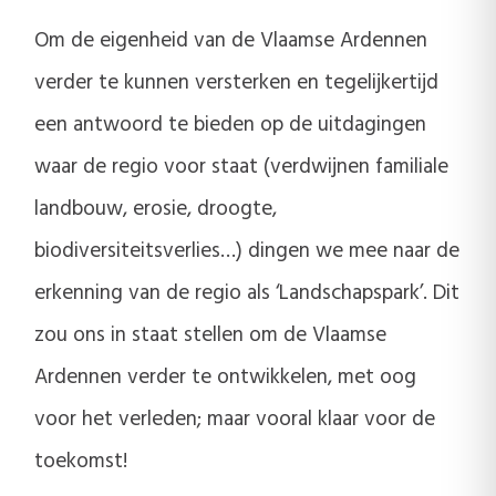
Om de eigenheid van de Vlaamse Ardennen
verder te kunnen versterken en tegelijkertijd
een antwoord te bieden op de uitdagingen
waar de regio voor staat (verdwijnen familiale
landbouw, erosie, droogte,
biodiversiteitsverlies…) dingen we mee naar de
erkenning van de regio als ‘Landschapspark’. Dit
zou ons in staat stellen om de Vlaamse
Ardennen verder te ontwikkelen, met oog
voor het verleden; maar vooral klaar voor de
toekomst!