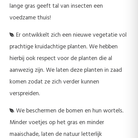
lange gras geeft tal van insecten een
voedzame thuis!
Er ontwikkelt zich een nieuwe vegetatie vol
prachtige kruidachtige planten. We hebben
hierbij ook respect voor de planten die al
aanwezig zijn. We laten deze planten in zaad
komen zodat ze zich verder kunnen
verspreiden.
We beschermen de bomen en hun wortels.
Minder voetjes op het gras en minder
maaischade, laten de natuur letterlijk