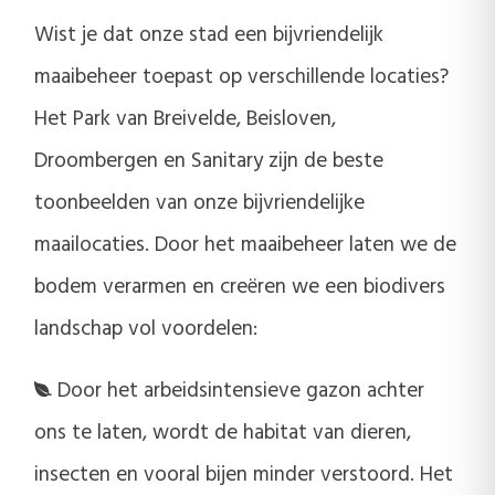
Wist je dat onze stad een bijvriendelijk
maaibeheer toepast op verschillende locaties?
Het Park van Breivelde, Beisloven,
Droombergen en Sanitary zijn de beste
toonbeelden van onze bijvriendelijke
maailocaties. Door het maaibeheer laten we de
bodem verarmen en creëren we een biodivers
landschap vol voordelen:
Door het arbeidsintensieve gazon achter
ons te laten, wordt de habitat van dieren,
insecten en vooral bijen minder verstoord. Het