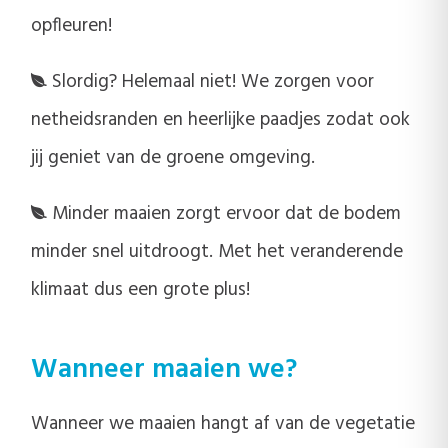
opfleuren!
Slordig? Helemaal niet! We zorgen voor
netheidsranden en heerlijke paadjes zodat ook
jij geniet van de groene omgeving.
Minder maaien zorgt ervoor dat de bodem
minder snel uitdroogt. Met het veranderende
klimaat dus een grote plus!
Wanneer maaien we?
Wanneer we maaien hangt af van de vegetatie