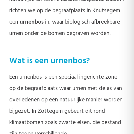
richten we op de begraafplaats in Knutsegem
een
urnenbos
in, waar biologisch afbreekbare
urnen onder de bomen begraven worden.
Wat is een urnenbos?
Een urnenbos is een speciaal ingerichte zone
op de begraafplaats waar urnen met de as van
overledenen op een natuurlijke manier worden
bijgezet. In Zottegem gebeurt dit rond
klimaatbomen zoals zwarte elsen, die bestand
zijn tegen verschillende