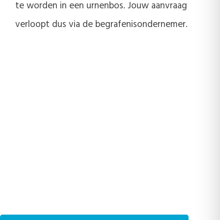
te worden in een urnenbos. Jouw aanvraag
verloopt dus via de begrafenisondernemer.