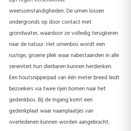
weersomstandigheden. De urnen lossen
ondergronds op door contact met
grondwater, waardoor ze volledig terugkeren
naar de natuur. Het urnenbos wordt een
rustige, groene plek waar nabestaanden in alle
sereniteit hun dierbaren kunnen herdenken.
Een houtsnipperpad van één meter breed leidt
bezoekers via twee rijen bomen naar het
gedenkbos. Bij de ingang komt een
gedenkplaat waar naamplaatjes van
overledenen kunnen worden aangebracht.