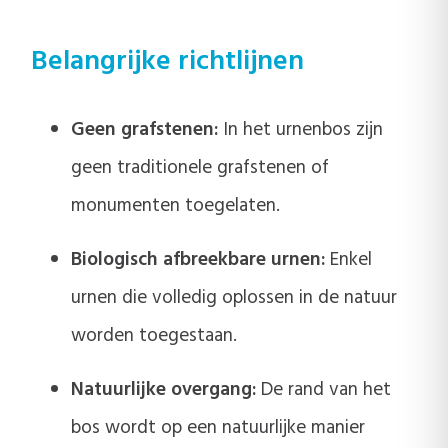
Belangrijke richtlijnen
Geen grafstenen:
In het urnenbos zijn
geen traditionele grafstenen of
monumenten toegelaten.
Biologisch afbreekbare urnen:
Enkel
urnen die volledig oplossen in de natuur
worden toegestaan.
Natuurlijke overgang:
De rand van het
bos wordt op een natuurlijke manier