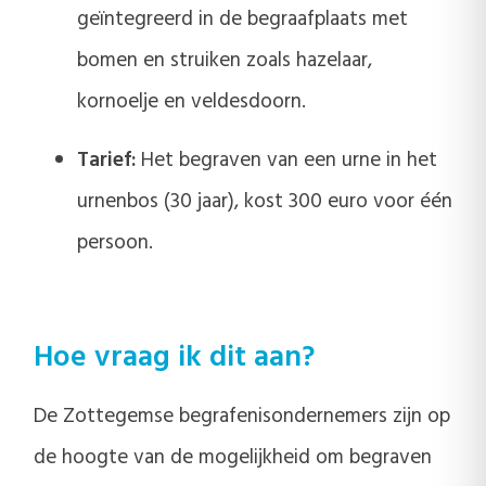
geïntegreerd in de begraafplaats met
bomen en struiken zoals hazelaar,
kornoelje en veldesdoorn.
Tarief:
Het begraven van een urne in het
urnenbos (30 jaar), kost 300 euro voor één
persoon.
Hoe vraag ik dit aan?
De Zottegemse begrafenisondernemers zijn op
de hoogte van de mogelijkheid om begraven