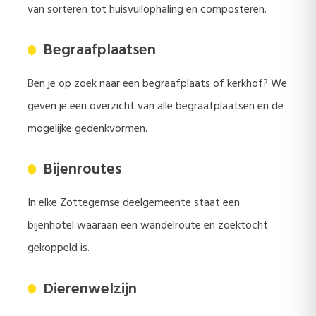
van sorteren tot huisvuilophaling en composteren.
Begraafplaatsen
Ben je op zoek naar een begraafplaats of kerkhof? We
geven je een overzicht van alle begraafplaatsen en de
mogelijke gedenkvormen.
Bijenroutes
In elke Zottegemse deelgemeente staat een
bijenhotel waaraan een wandelroute en zoektocht
gekoppeld is.
Dierenwelzijn