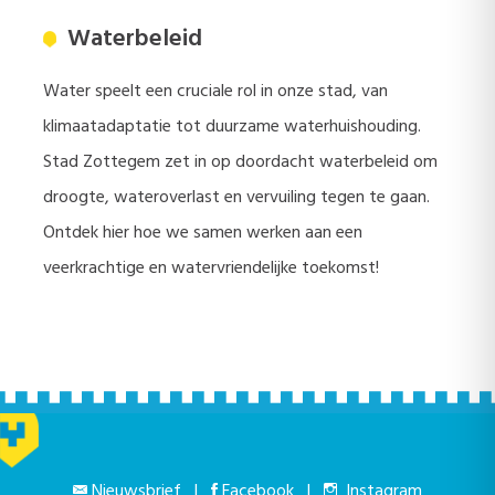
Waterbeleid
Water speelt een cruciale rol in onze stad, van
klimaatadaptatie tot duurzame waterhuishouding.
Stad Zottegem zet in op doordacht waterbeleid om
droogte, wateroverlast en vervuiling tegen te gaan.
Ontdek hier hoe we samen werken aan een
veerkrachtige en watervriendelijke toekomst!
Nieuwsbrief
|
Facebook
|
Instagram