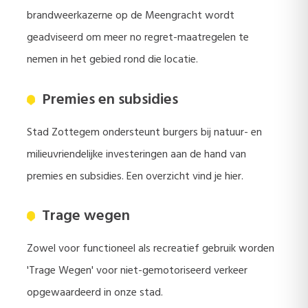
brandweerkazerne op de Meengracht wordt
geadviseerd om meer no regret-maatregelen te
nemen in het gebied rond die locatie.
Premies en subsidies
Stad Zottegem ondersteunt burgers bij natuur- en
milieuvriendelijke investeringen aan de hand van
premies en subsidies. Een overzicht vind je hier.
Trage wegen
Zowel voor functioneel als recreatief gebruik worden
'Trage Wegen' voor niet-gemotoriseerd verkeer
opgewaardeerd in onze stad.