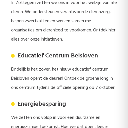
In Zottegem zetten we ons in voor het welzijn van alle
dieren. We ondersteunen verantwoorde dierenzorg,
helpen zwerfkatten en werken samen met
organisaties om dierenleed te voorkomen. Ontdek hier
alles over onze initiatieven.
Educatief Centrum Beisloven
Eindelijk is het zover, het nieuw educatief centrum
Beisloven opent de deuren! Ontdek de groene long in
ons centrum tijdens de officiële opening op 7 oktober.
Energiebesparing
We zetten ons volop in voor een duurzame en
energiezuinige toekomst. Hoe we dat doen, lees je