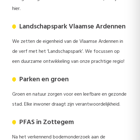
hier.
Landschapspark Vlaamse Ardennen
We zetten de eigenheid van de Vlaamse Ardennen in
de verf met het ‘Landschapspark’. We focussen op
een duurzame ontwikkeling van onze prachtige regio!
Parken en groen
Groen en natuur zorgen voor een leefbare en gezonde
stad. Elke inwoner draagt zijn verantwoordelijkheid.
PFAS in Zottegem
Na het verkennend bodemonderzoek aan de