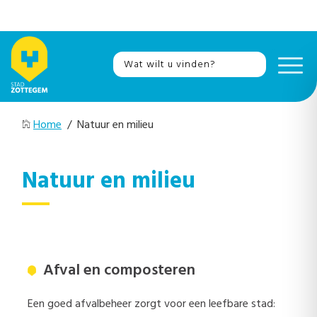
Home
/ Natuur en milieu
Natuur en milieu
Afval en composteren
Een goed afvalbeheer zorgt voor een leefbare stad: