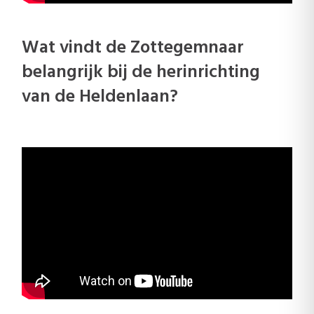
Wat vindt de Zottegemnaar
belangrijk bij de herinrichting
van de Heldenlaan?