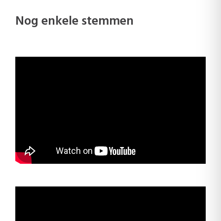
Nog enkele stemmen