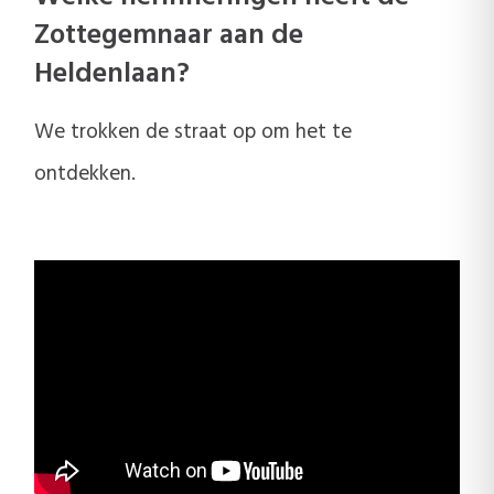
Zottegemnaar aan de
Heldenlaan?
We trokken de straat op om het te
ontdekken.