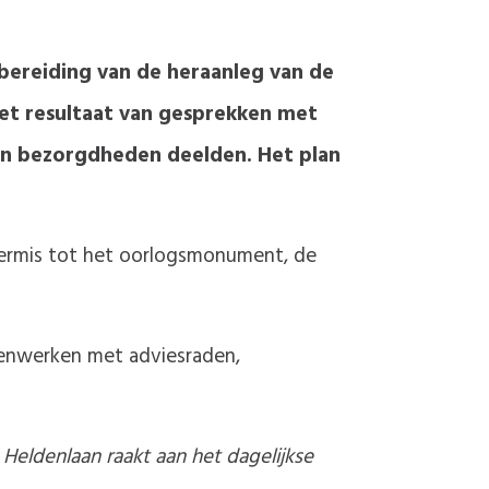
bereiding van de heraanleg van de
et resultaat van gesprekken met
en bezorgdheden deelden. Het plan
 kermis tot het oorlogsmonument, de
enwerken met adviesraden,
 Heldenlaan raakt aan het dagelijkse