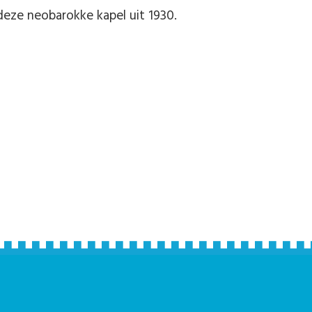
deze neobarokke kapel uit 1930.