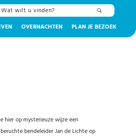
EVEN
OVERNACHTEN
PLAN JE BEZOEK
e hier op mysterieuze wijze een
 beruchte bendeleider Jan de Lichte op