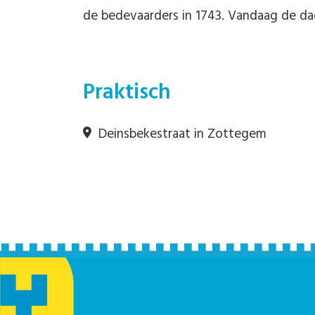
de bedevaarders in 1743. Vandaag de dag
Praktisch
Deinsbekestraat in Zottegem