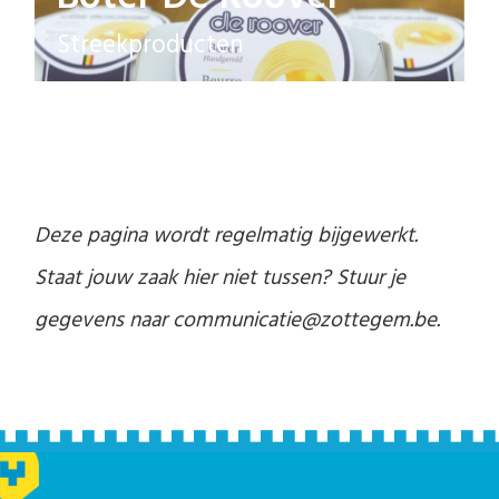
Streekproducten
Deze pagina wordt regelmatig bijgewerkt.
Staat jouw zaak hier niet tussen? Stuur je
gegevens naar communicatie@zottegem.be.