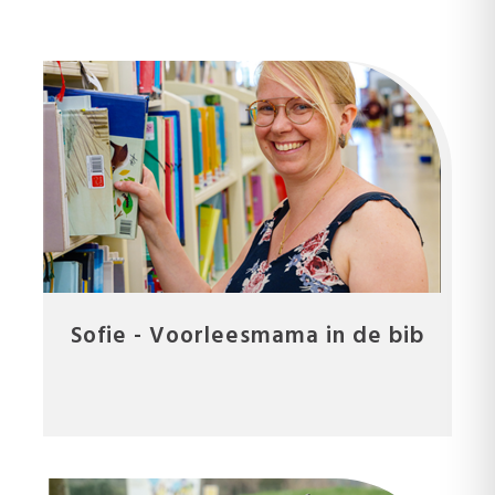
Sofie - Voorleesmama in de bib