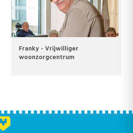
Franky - Vrijwilliger
woonzorgcentrum