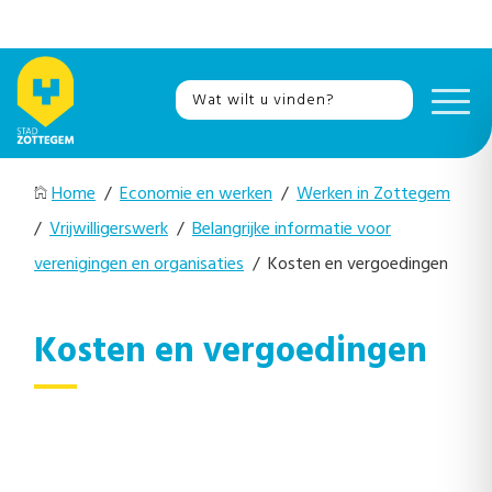
Home
/
Economie en werken
/
Werken in Zottegem
/
Vrijwilligerswerk
/
Belangrijke informatie voor
verenigingen en organisaties
/ Kosten en vergoedingen
Kosten en vergoedingen